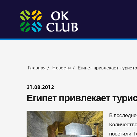
Главная
Новости
Египет привлекает турист
31.08.2012
Египет привлекает тур
В последне
Количество 
посетили 1