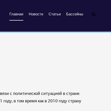
Главная
Новости
Статьи
Бассейны
связи с политической ситуацией в стране.
 году, в том время как в 2010 году страну