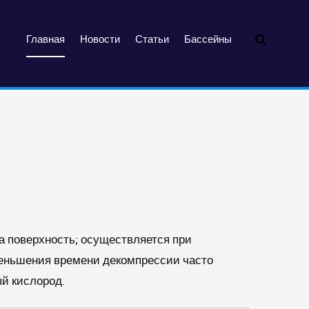
Главная
Новости
Статьи
Бассейны
на поверхность; осуществляется при
меньшения времени декомпрессии часто
й кислород.