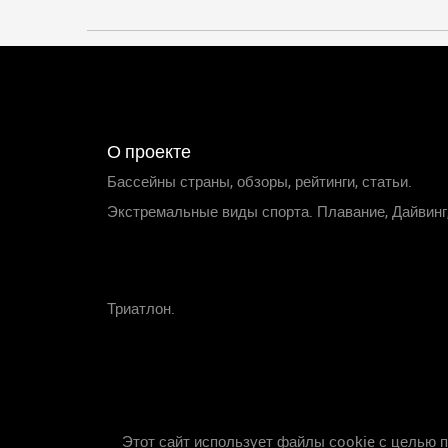
О проекте
Бассейны страны, обзоры, рейтинги, статьи.
Экстремальные виды спорта. Плавание, Дайвинг
Триатлон.
Этот сайт использует файлы cookie с целью 