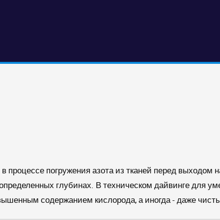
 в процессе погружения азота из тканей перед выходом 
определенных глубинах. В техническом дайвинге для у
ышенным содержанием кислорода, а иногда - даже чисты