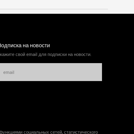
Подписка на новости
кажите свой email для подписки на новости.
функциями социальных сетей, статистического