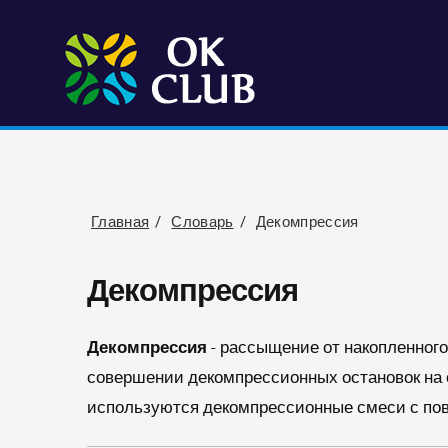
Главная
Словарь
Декомпрессия
Декомпрессия
Декомпрессия
- рассыщение от накопленного
совершении декомпрессионных остановок на 
используются декомпрессионные смеси с пов