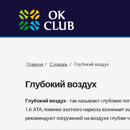
Главная
Словарь
Глубокий воздух
Глубокий воздух
Глубокий воздух
- так называют глубокие по
1,6 АТА, помимо азотного наркоза возникает 
рекомендуют погружений на воздухе глубже ч