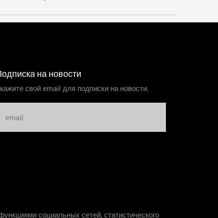
Подписка на новости
кажите свой email для подписки на новости.
функциями социальных сетей, статистического