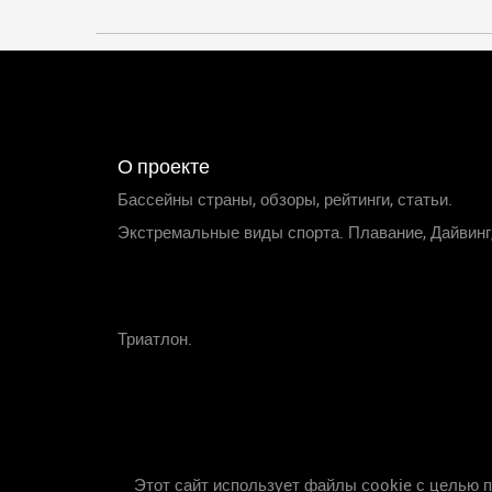
О проекте
Бассейны страны, обзоры, рейтинги, статьи.
Экстремальные виды спорта. Плавание, Дайвинг
Триатлон.
Этот сайт использует файлы cookie с целью 