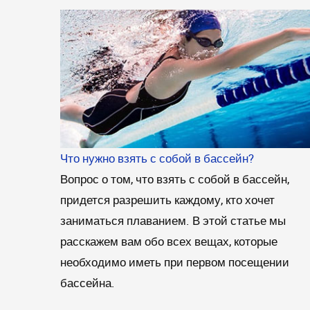
Что нужно взять с собой в бассейн?
Вопрос о том, что взять с собой в бассейн,
придется разрешить каждому, кто хочет
заниматься плаванием. В этой статье мы
расскажем вам обо всех вещах, которые
необходимо иметь при первом посещении
бассейна.