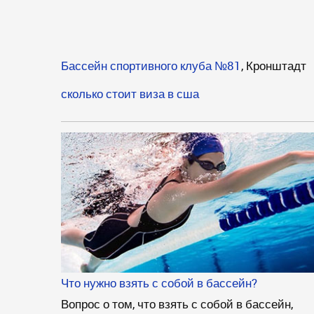
Бассейн спортивного клуба №81
, Кронштадт
сколько стоит виза в сша
Что нужно взять с собой в бассейн?
Вопрос о том, что взять с собой в бассейн,