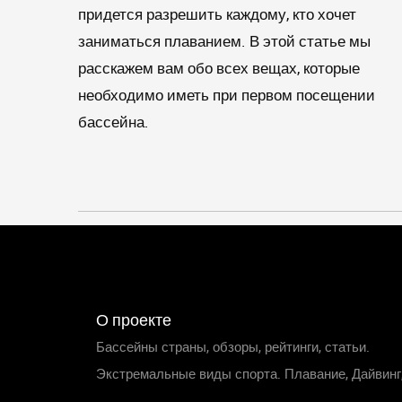
придется разрешить каждому, кто хочет
заниматься плаванием. В этой статье мы
расскажем вам обо всех вещах, которые
необходимо иметь при первом посещении
бассейна.
О проекте
Бассейны страны, обзоры, рейтинги, статьи.
Экстремальные виды спорта. Плавание, Дайвинг