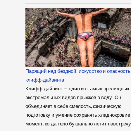
Парящий над бездной: искусство и опасность
клифф-дайвинга
Клифф-дайвинг — один из самых зрелищных 
экстремальных видов прыжков в воду. Он
объединяет в себе смелость, физическую
подготовку и умение сохранять хладнокровие
момент, когда тело буквально летит навстречу