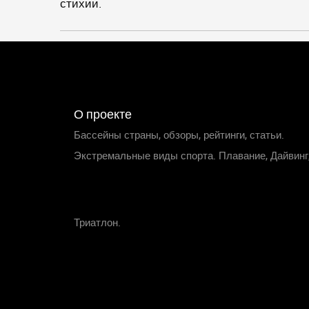
стихии.
О проекте
Бассейны страны, обзоры, рейтинги, статьи.
Экстремальные виды спорта. Плавание, Дайвинг
Триатлон.