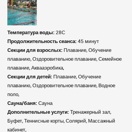
Температура воды:
28С
Продолжительность сеанса:
45 минут
Секции для взрослых:
Плавание, Обучение
плаванию, Оздоровительное плавание, Семейное
плавание, Аквааэробика,
Секции для детей:
Плавание, Обучение
плаванию, Оздоровительное плавание, Водное
поло,
Сауна/баня:
Сауна
Дополнительные услуги:
Тренажерный зал,
Буфет, Теннисные корты, Солярий, Массажный
кабинет,