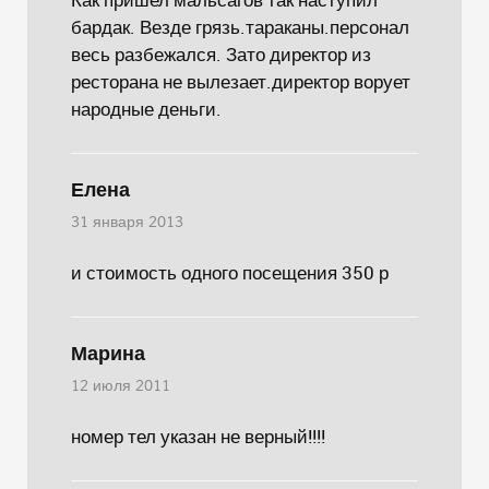
бардак. Везде грязь.тараканы.персонал
весь разбежался. Зато директор из
ресторана не вылезает.директор ворует
народные деньги.
Елена
31 января 2013
и стоимость одного посещения 350 р
Марина
12 июля 2011
номер тел указан не верный!!!!