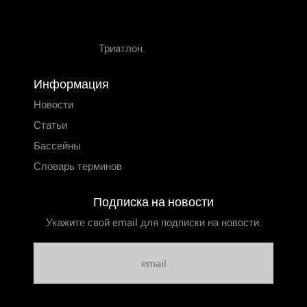
Триатлон.
Информация
Новости
Статьи
Бассейны
Словарь терминов
Подписка на новости
Укажите свой email для подписки на новости.