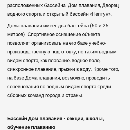
расположенных бассейна: Дом плавания, Дворец
водного спорта и открытый бассейн «Нептун».
Дома плавания имеет два бассейна (50 и 25
метров). Спортивное оснащение объекта
позволяет организовать на его базе учебно-
производственную подготовку, по таким водным
видам спорта, как плавание, водное поло,
синхронное плавание, прыжки в воду. Кроме того,
на базе Дома плавания, возможно, проводить
соревнования по водным видам спорта среди
сборных команд города и страны.
Бассейн Дом плавания - секции, школы,
обучение плаванию