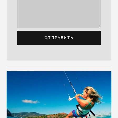
ОТПРАВИТЬ