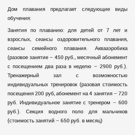
Дом плавания предлагает следующие виды
обучения:
Занятия по плаванию: для детей от 7 лет и
взрослых, сеансы оздоровительного плавания,
сеансы семейного плавания. Аквааэробика
(разовое занятие – 450 руб., месячный абонемент
с посещением два раза в неделю – 2900 руб.).
Тренажерный зал с возможностью
индивидуальных тренировок (разовая стоимость
посещения 200 руб, абонемент на 4 занятия – 720
руб. Индивидуальное занятие с тренером – 600
руб.). Секция водного поло для мальчиков
(стоимость занятий – 650 руб. в месяц)