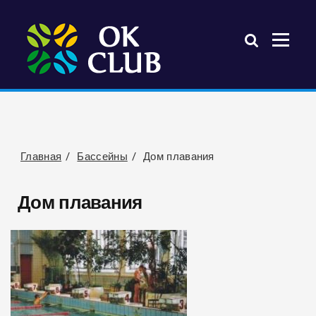
Главная
Бассейны
Дом плавания
Дом плавания