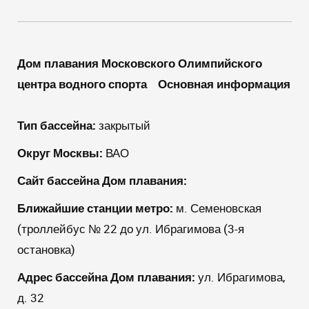
Дом плавания Московского Олимпийского
центра водного спорта
Основная информация
Тип бассейна:
закрытый
Округ Москвы:
ВАО
Сайт бассейна Дом плавания:
Ближайшие станции метро:
м. Семеновская
(троллейбус № 22 до ул. Ибрагимова (3-я
остановка)
Адрес бассейна Дом плавания:
ул. Ибрагимова,
д. 32