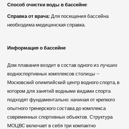
Способ очистки воды в бассейне
:
Справка от врача:
Для посещения бассейна
необходима медицинская справка.
Информация о бассейне
Дом плавания входит в состав одного из лучших
водноспортивных комплексов столицы –
Московский олимпийский центр водного спорта, в
котором для занятий водными видами спорта
подходят фундаментально: начиная от крепкого
опытного тренерского состава до комплекса
современных спортивных объектов. Структура
МОЦВС включает в себя три компактно