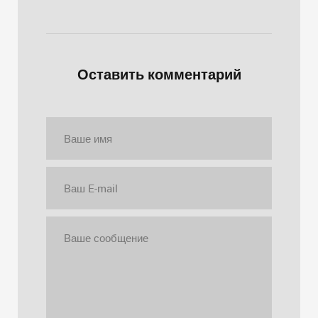
Оставить комментарий