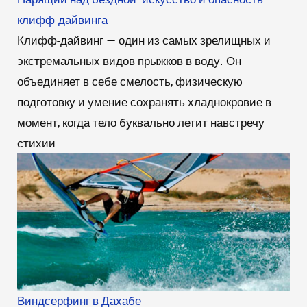
клифф-дайвинга
Клифф-дайвинг — один из самых зрелищных и
экстремальных видов прыжков в воду. Он
объединяет в себе смелость, физическую
подготовку и умение сохранять хладнокровие в
момент, когда тело буквально летит навстречу
стихии.
Виндсерфинг в Дахабе