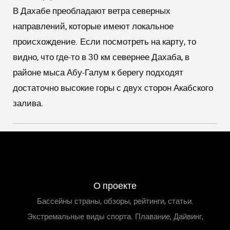
В Дахабе преобладают ветра северных
направлений, которые имеют локальное
происхождение. Если посмотреть на карту, то
видно, что где-то в 30 км севернее Дахаба, в
районе мыса Абу-Галум к берегу подходят
достаточно высокие горы с двух сторон Акабского
залива.
О проекте
Бассейны страны, обзоры, рейтинги, статьи.
Экстремальные виды спорта. Плавание, Дайвинг,