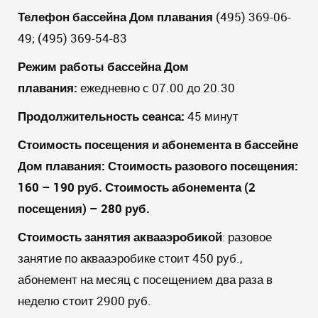
Телефон бассейна Дом плавания
(495) 369-06-
49; (495) 369-54-83
Режим работы бассейна Дом
плавания:
ежедневно с 07.00 до 20.30
Продолжительность сеанса:
45 минут
Стоимость посещения и абонемента в бассейне
Дом плавания:
Стоимость разового посещения:
160 – 190 руб. Стоимость абонемента (2
посещения) – 280 руб.
Стоимость занятия аквааэробикой
: разовое
занятие по аквааэробике стоит 450 руб.,
абонемент на месяц с посещением два раза в
неделю стоит 2900 руб.