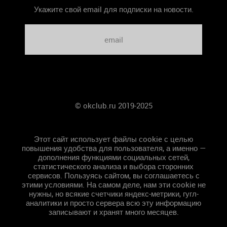
Укажите свой email для подписки на новости.
© okclub.ru 2019-2025
Главная
Этот сайт использует файлы cookie с целью
повышения удобства для пользователя, а именно —
дополнения функциями социальных сетей,
статистического анализа и выбора сторонних
сервисов. Пользуясь сайтом, вы соглашаетесь с
этими условиями. На самом деле, нам эти cookie не
нужны, но всякие счетчики яндекс-метрики, гугл-
аналитики и просто сервера всю эту информацию
записывают и хранят много месяцев.