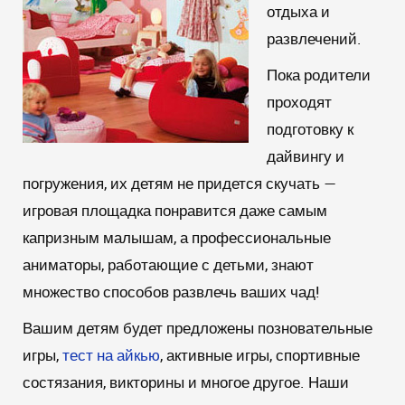
отдыха и
развлечений.
Пока родители
проходят
подготовку к
дайвингу и
погружения, их детям не придется скучать —
игровая площадка понравится даже самым
капризным малышам, а профессиональные
аниматоры, работающие с детьми, знают
множество способов развлечь ваших чад!
Вашим детям будет предложены позновательные
игры,
тест на айкью
, активные игры, спортивные
состязания, викторины и многое другое. Наши