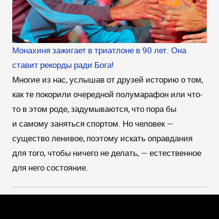
Монахиня зажигает в триатлоне в 90 лет. Она
ставит рекорды ради Бога!
Многие из нас, услышав от друзей историю о том,
как те покорили очередной полумарафон или что-
то в этом роде, задумываются, что пора бы
и самому заняться спортом. Но человек —
существо ленивое, поэтому искать оправдания
для того, чтобы ничего не делать, — естественное
для него состояние.