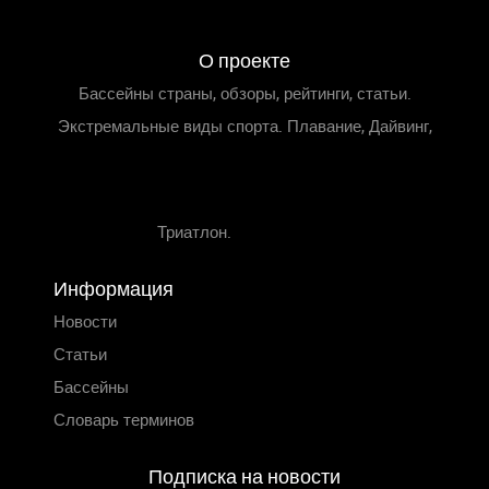
О проекте
Бассейны страны, обзоры, рейтинги, статьи.
Экстремальные виды спорта. Плавание, Дайвинг,
Триатлон.
Информация
Новости
Статьи
Бассейны
Словарь терминов
Подписка на новости