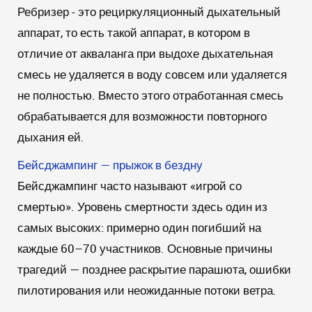
Ребризер - это рециркуляционный дыхательный
аппарат, то есть такой аппарат, в котором в
отличие от акваланга при выдохе дыхательная
смесь не удаляется в воду совсем или удаляется
не полностью. Вместо этого отработанная смесь
обрабатывается для возможности повторного
дыхания ей.
Бейсджампинг — прыжок в бездну
Бейсджампинг часто называют «игрой со
смертью». Уровень смертности здесь один из
самых высоких: примерно один погибший на
каждые 60–70 участников. Основные причины
трагедий — позднее раскрытие парашюта, ошибки
пилотирования или неожиданные потоки ветра.