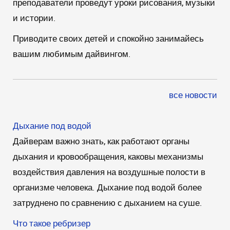
преподаватели проведут уроки рисования, музыки
и истории.
Приводите своих детей и спокойно занимайесь
вашим любимым дайвингом.
все новости
Дыхание под водой
Дайверам важно знать, как работают органы
дыхания и кровообращения, каковы механизмы
воздействия давления на воздушные полости в
организме человека. Дыхание под водой более
затруднено по сравнению с дыханием на суше.
Что такое ребризер