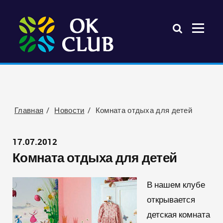
Главная
Новости
Комната отдыха для детей
17.07.2012
Комната отдыха для детей
В нашем клубе
открывается
детская комната