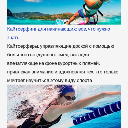
Кайтсерфинг для начинающих: все, что нужно
знать
Кайтсерферы, управляющие доской с помощью
большого воздушного змея, выглядят
впечатляюще на фоне курортных пляжей,
привлекая внимание и вдохновляя тех, кто только
мечтает научиться этому виду спорта.