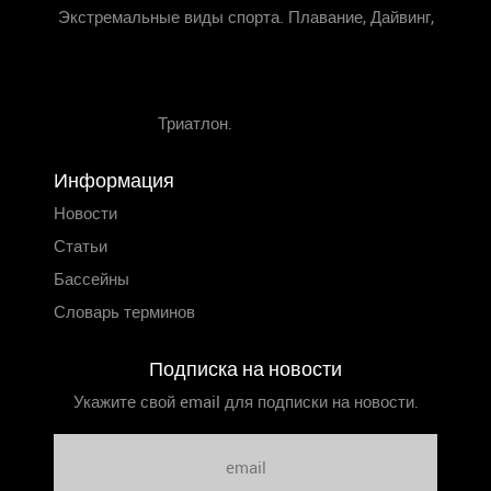
Экстремальные виды спорта. Плавание, Дайвинг,
Триатлон.
Информация
Новости
Статьи
Бассейны
Словарь терминов
Подписка на новости
Укажите свой email для подписки на новости.