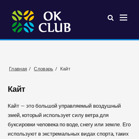
Главная
Словарь
Кайт
Кайт
Кайт — это большой управляемый воздушный
змей, который использует силу ветра для
буксировки человека по воде, снегу или земле. Его
используют в экстремальных видах спорта, таких