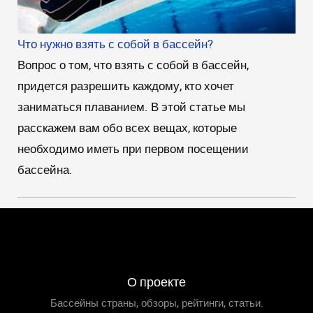
Что нужно взять с собой в бассейн?
Вопрос о том, что взять с собой в бассейн,
придется разрешить каждому, кто хочет
заниматься плаванием. В этой статье мы
расскажем вам обо всех вещах, которые
необходимо иметь при первом посещении
бассейна.
О проекте
Бассейны страны, обзоры, рейтинги, статьи.