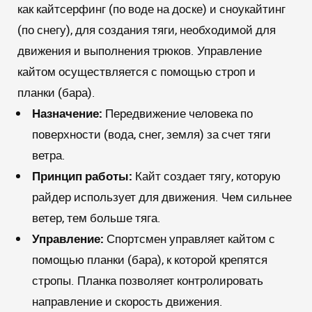
как кайтсерфинг (по воде на доске) и сноукайтинг
(по снегу), для создания тяги, необходимой для
движения и выполнения трюков. Управление
кайтом осуществляется с помощью строп и
планки (бара).
Назначение:
Передвижение человека по
поверхности (вода, снег, земля) за счет тяги
ветра.
Принцип работы:
Кайт создает тягу, которую
райдер использует для движения. Чем сильнее
ветер, тем больше тяга.
Управление:
Спортсмен управляет кайтом с
помощью планки (бара), к которой крепятся
стропы. Планка позволяет контролировать
направление и скорость движения.