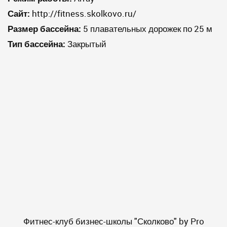
Сайт:
http://fitness.skolkovo.ru/
Размер бассейна:
5 плавательных дорожек по 25 м
Тип бассейна:
Закрытый
Фитнес-клуб бизнес-школы "Сколково" by Pro