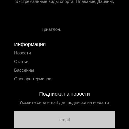
Экстремальные виды спорта. Плавание, Дайвинг,
Триатлон.
Информация
Новости
Статьи
Бассейны
Словарь терминов
Подписка на новости
Укажите свой email для подписки на новости.