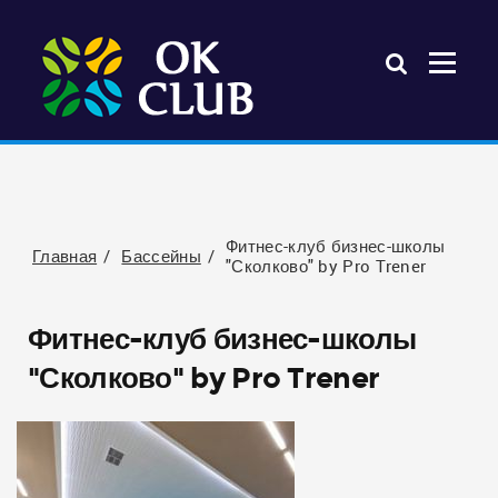
Фитнес-клуб бизнес-школы
Главная
Бассейны
"Сколково" by Pro Trener
Фитнес-клуб бизнес-школы
"Сколково" by Pro Trener