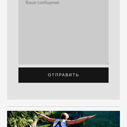
ОТПРАВИТЬ