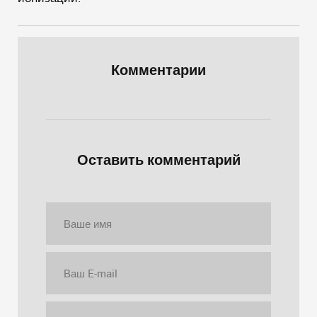
Комментарии
Оставить комментарий