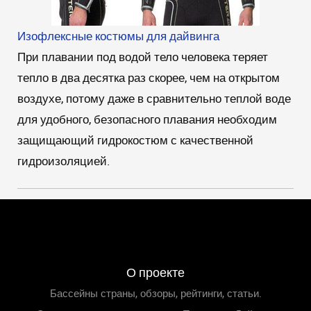
Изофлексные костюмы для дайвинга
При плавании под водой тело человека теряет
тепло в два десятка раз скорее, чем на открытом
воздухе, потому даже в сравнительно теплой воде
для удобного, безопасного плавания необходим
защищающий гидрокостюм с качественной
гидроизоляцией.
О проекте
Бассейны страны, обзоры, рейтинги, статьи.