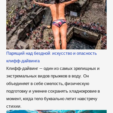
Парящий над бездной: искусство и опасность
клифф-дайвинга
Клифф-дайвинг — один из самых зрелищных и
экстремальных видов прыжков в воду. Он
объединяет в себе смелость, физическую
подготовку и умение сохранять хладнокровие в
момент, когда тело буквально летит навстречу
стихии.