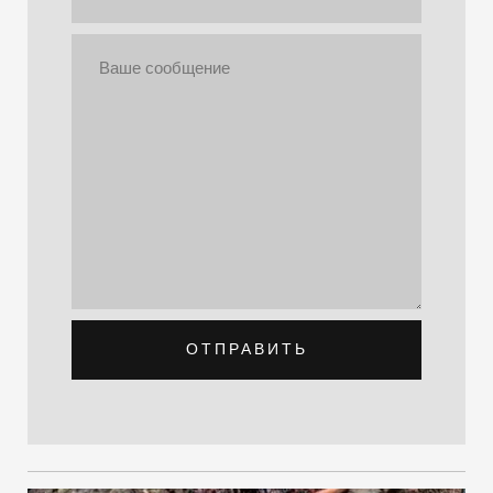
ОТПРАВИТЬ