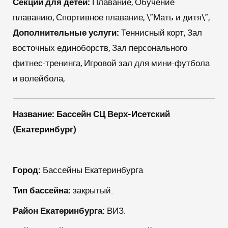
Секции для детей:
Плавание, Обучение
плаванию, Спортивное плавание, \"Мать и дитя\",
Дополнительные услуги:
Теннисный корт, Зал
восточных единоборств, Зал персонального
фитнес-тренинга, Игровой зал для мини-футбола
и волейбола,
Название: Бассейн СЦ Верх-Исетский
(Екатеринбург)
Город:
Бассейны Екатеринбурга
Тип бассейна:
закрытый.
Район Екатеринбурга:
ВИЗ.