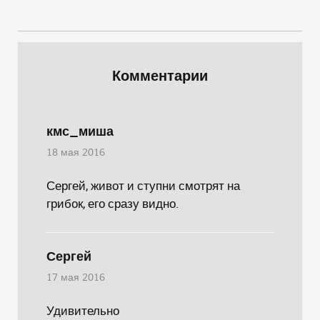
Комментарии
кмс_миша
18 мая 2016
Сергей, живот и ступни смотрят на
грибок, его сразу видно.
Сергей
17 мая 2016
Удивительно