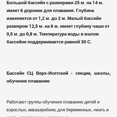
Большой бассейн с размерами 25 м. на 14 м.
имеет 6 дорожек для плавания. Глубина
изменяется от 1,2 м. до 2 м. Малый бассейн
размером 12,5 м. на 6 м. имеет глубину чаши от
0,5 м. до 0,8 м. Температура воды в малом
бассейне поддерживается равной 30 С.
Бассейн
СЦ Верх-Исетский
- секции, школы,
обучение плаванию
Работают группы обучения плаванию детей и
взрослых, аквааэробике, для беременных, «мать и