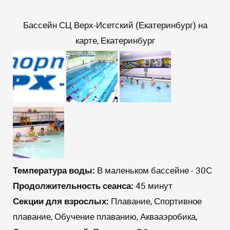
Бассейн СЦ Верх-Исетский (Екатеринбург) на
карте, Екатеринбург
Температура воды:
В маленьком бассейне - 30С
Продолжительность сеанса:
45 минут
Секции для взрослых:
Плавание, Спортивное
плавание, Обучение плаванию, Аквааэробика,