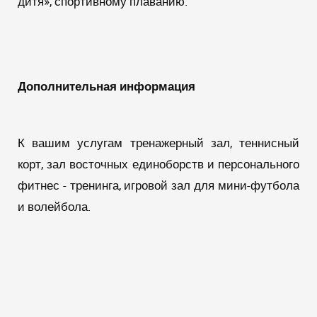
дитя», спортивному плаванию.
Дополнительная информация
К вашим услугам тренажерный зал, теннисный
корт, зал восточных единоборств и персонального
фитнес - тренинга, игровой зал для мини-футбола
и волейбола.