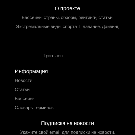
О проекте
Бассейны страны, обзоры, рейтинги, статьи.
Экстремальные виды спорта. Плавание, Дайвинг,
Триатлон.
Информация
Новости
Статьи
Бассейны
Словарь терминов
Подписка на новости
Укажите свой email для подписки на новости.