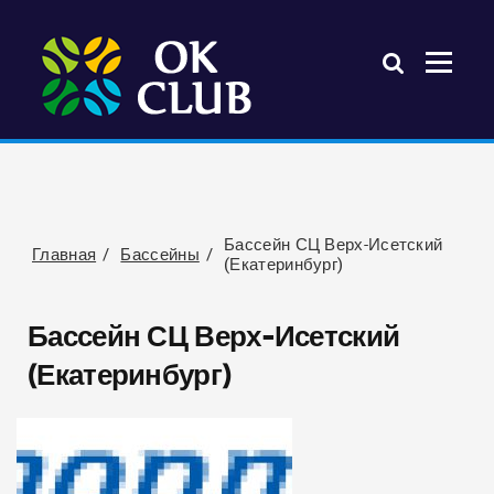
Бассейн СЦ Верх-Исетский
Главная
Бассейны
(Екатеринбург)
Бассейн СЦ Верх-Исетский
(Екатеринбург)