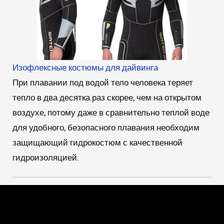
Изофлексные костюмы для дайвинга
При плавании под водой тело человека теряет
тепло в два десятка раз скорее, чем на открытом
воздухе, потому даже в сравнительно теплой воде
для удобного, безопасного плавания необходим
защищающий гидрокостюм с качественной
гидроизоляцией.