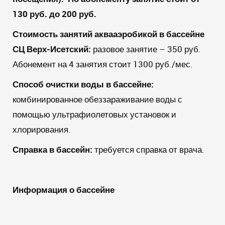
130 руб. до 200 руб.
Стоимость занятий аквааэробикой в
бассейне
СЦ Верх-Исетский
:
разовое занятие – 350 руб.
Абонемент на 4 занятия стоит 1300 руб./мес.
Способ очистки воды в бассейне:
комбинированное обеззараживание воды с
помощью ультрафиолетовых установок и
хлорирования.
Справка в бассейн:
требуется справка от врача.
Информация о бассейне