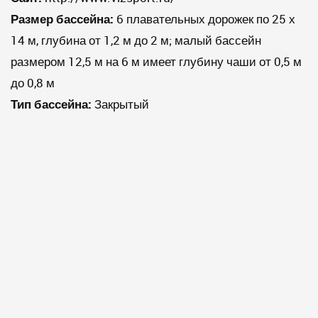
Размер бассейна:
6 плавательных дорожек по 25 х
14 м, глубина от 1,2 м до 2 м; малый бассейн
размером 12,5 м на 6 м имеет глубину чаши от 0,5 м
до 0,8 м
Тип бассейна:
Закрытый