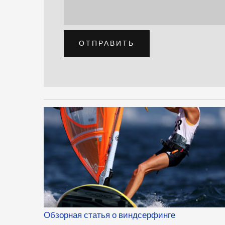
ОТПРАВИТЬ
Обзорная статья о виндсерфинге