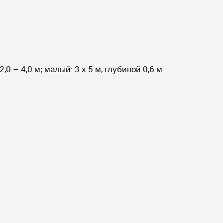
0 – 4,0 м; малый: 3 х 5 м, глубиной 0,6 м