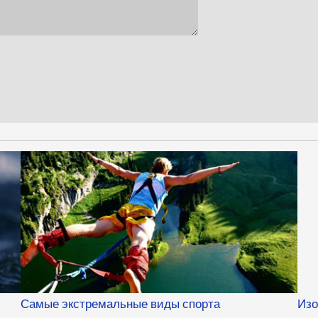
Самые экстремальные виды спорта
Изо