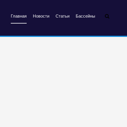
Главная
Новости
Статьи
Бассейны