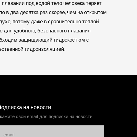
 плавании под водой тело человека теряет
ло в два десятка раз скорее, чем на открытом
духе, потому даже в сравнительно теплой
е для удобного, безопасного плавания
бходим защищающий гидрокостюм с
ественной гидроизоляцией.
Подписка на новости
кажите свой email для подписки на новости.