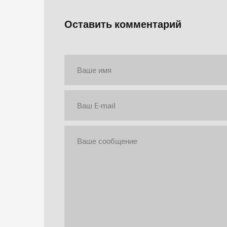
Оставить комментарий