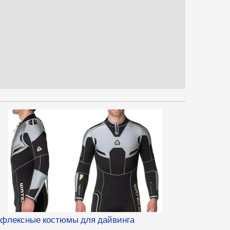
флексные костюмы для дайвинга