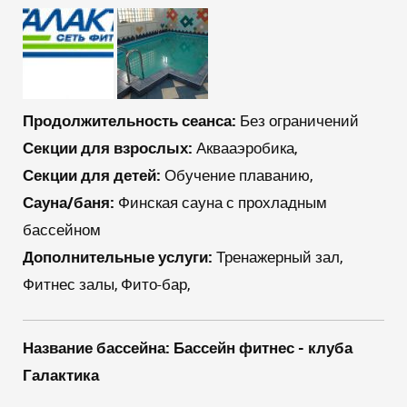
Продолжительность сеанса:
Без ограничений
Секции для взрослых:
Аквааэробика,
Секции для детей:
Обучение плаванию,
Сауна/баня:
Финская сауна с прохладным
бассейном
Дополнительные услуги:
Тренажерный зал,
Фитнес залы, Фито-бар,
Название бассейна:
Бассейн фитнес - клуба
Галактика