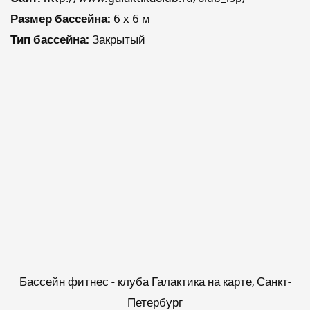
Размер бассейна:
6 х 6 м
Тип бассейна:
Закрытый
Бассейн фитнес - клуба Галактика на карте, Санкт-
Петербург