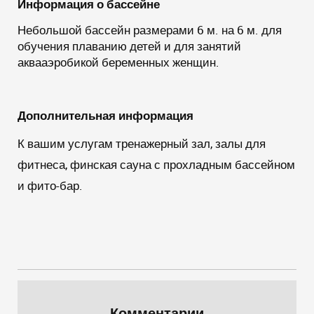
Информация о бассейне
Небольшой бассейн размерами 6 м. на 6 м. для
обучения плаванию детей и для занятий
аквааэробикой беременных женщин.
Дополнительная информация
К вашим услугам тренажерный зал, залы для
фитнеса, финская сауна с прохладным бассейном
и фито-бар.
Комментарии