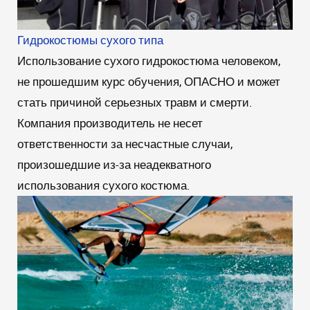
Гидрокостюмы сухого типа
Использование сухого гидрокостюма человеком,
не прошедшим курс обучения, ОПАСНО и может
стать причиной серьезных травм и смерти.
Компания производитель не несет
ответственности за несчастные случаи,
произошедшие из-за неадекватного
использования сухого костюма.