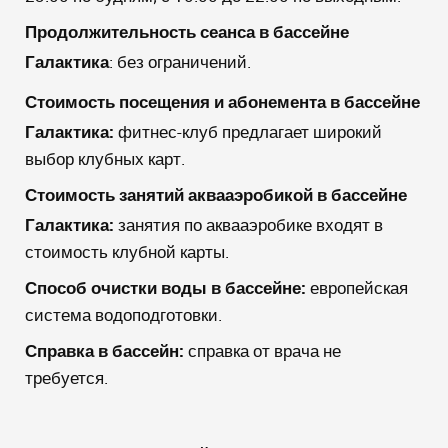
Продолжительность сеанса в бассейне
Галактика
: без ограничений.
Стоимость посещения и абонемента в бассейне
Галактика:
фитнес-клуб предлагает широкий
выбор клубных карт.
Стоимость занятий аквааэробикой в бассейне
Галактика:
занятия по аквааэробике входят в
стоимость клубной карты.
Способ очистки воды в бассейне:
европейская
система водоподготовки.
Справка в бассейн:
справка от врача не
требуется.