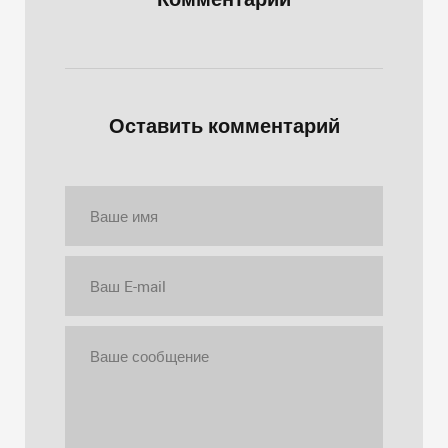
Оставить комментарий