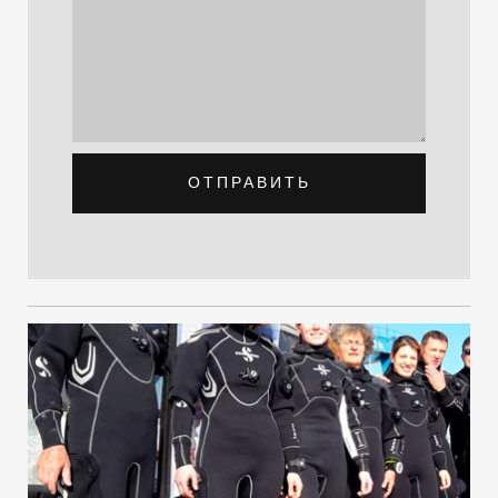
ОТПРАВИТЬ