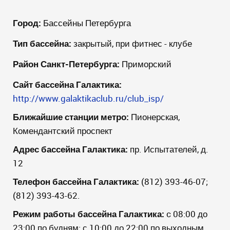
Город:
Бассейны Петербурга
Тип бассейна:
закрытый, при фитнес - клубе
Район Санкт-Петербурга:
Приморский
Сайт бассейна Галактика:
http://www.galaktikaclub.ru/club_isp/
Ближайшие станции метро:
Пионерская,
Комендантский проспект
Адрес бассейна Галактика:
пр. Испытателей, д.
12
Телефон бассейна Галактика:
(812) 393-46-07;
(812) 393-43-62.
Режим работы бассейна Галактика:
c 08:00 до
23:00 по будням; с 10:00 до 22:00 по выходным.