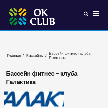
Бассейн фитнес - клуба
Главная
Бассейны
Галактика
Бассейн фитнес - клуба
Галактика