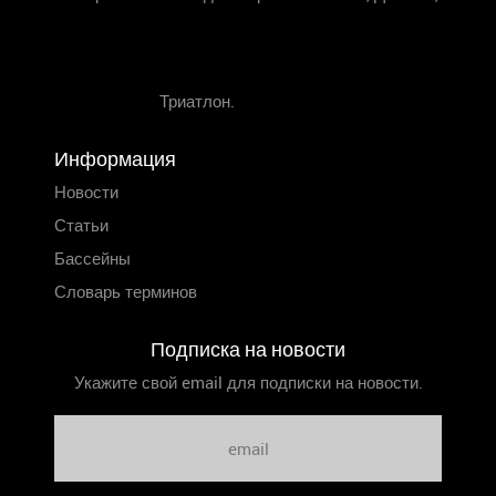
Триатлон.
Информация
Новости
Статьи
Бассейны
Словарь терминов
Подписка на новости
Укажите свой email для подписки на новости.