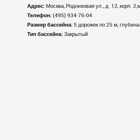
Адрес:
Москва, Родниковая ул., д. 12, корп. 2
Телефон:
(495) 934-76-04
Размер бассейна:
5 дорожек по 25 м, глубина
Тип бассейна:
Закрытый