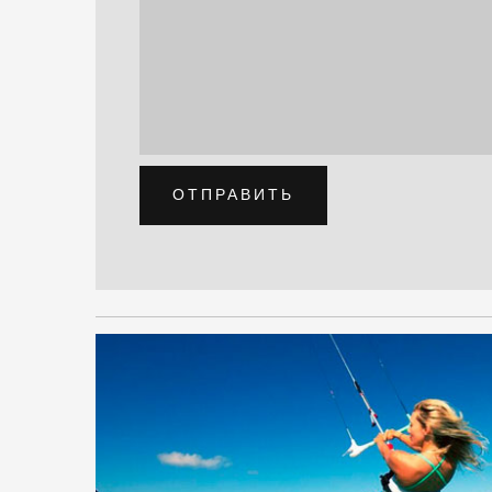
ОТПРАВИТЬ