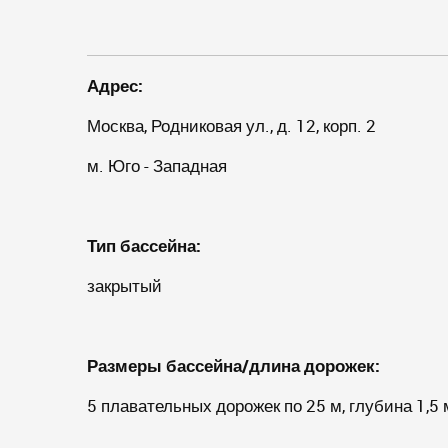
Адрес:
Москва, Родниковая ул., д. 12, корп. 2
м. Юго - Западная
Тип бассейна:
закрытый
Размеры бассейна/длина дорожек:
5 плавательных дорожек по 25 м, глубина 1,5 