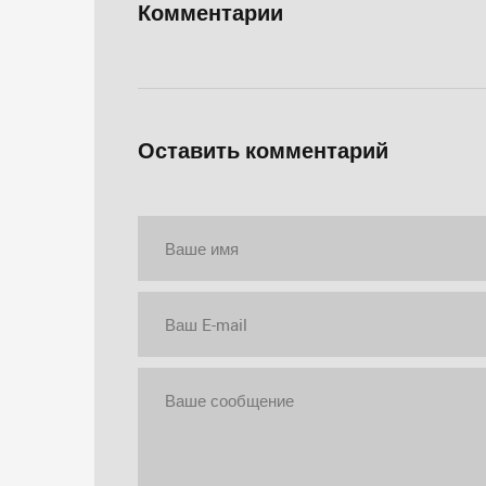
Комментарии
Оставить комментарий