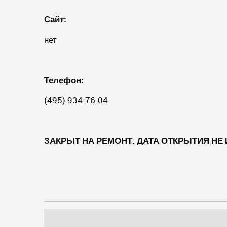
Сайт:
нет
Телефон:
(495) 934-76-04
ЗАКРЫТ НА РЕМОНТ. ДАТА ОТКРЫТИЯ НЕ