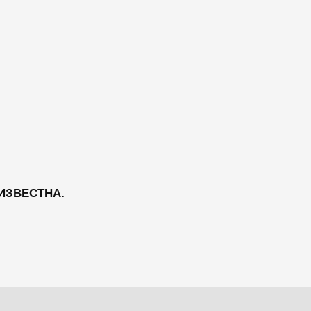
 ИЗВЕСТНА.