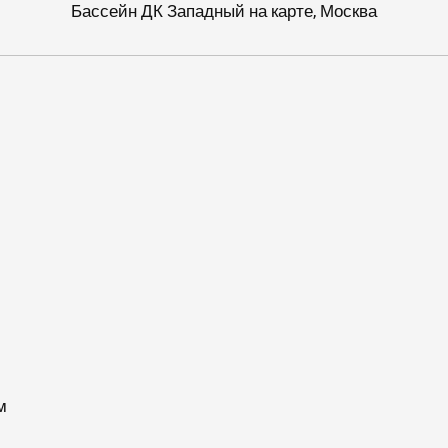
Бассейн ДК Западный на карте, Москва
м