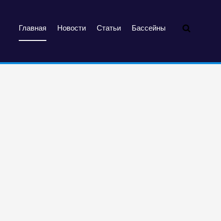
Главная
Новости
Статьи
Бассейны