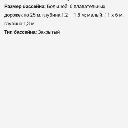
Размер бассейна:
Большой: 6 плавательных
дорожек по 25 м, глубина 1,2 – 1,8 м; малый: 11 х 6 м,
глубина 1,3 м
Тип бассейна:
Закрытый