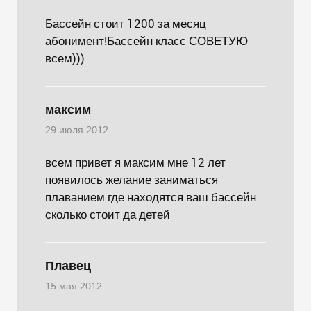
Бассейн стоит 1200 за месяц
абонимент!Бассейн класс СОВЕТУЮ
всем)))
максим
29 июля 2012
всем привет я максим мне 12 лет
появилось желание заниматься
плаванием где находятся ваш бассейн
сколько стоит да детей
Плавец
15 мая 2012