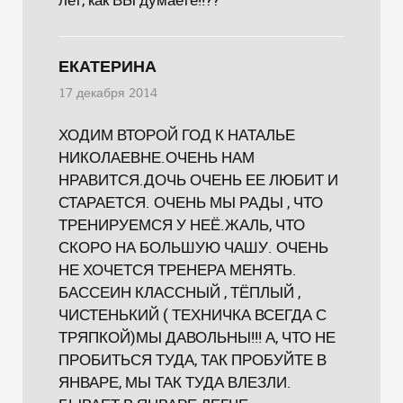
ЕКАТЕРИНА
17 декабря 2014
ХОДИМ ВТОРОЙ ГОД К НАТАЛЬЕ
НИКОЛАЕВНЕ.ОЧЕНЬ НАМ
НРАВИТСЯ.ДОЧЬ ОЧЕНЬ ЕЕ ЛЮБИТ И
СТАРАЕТСЯ. ОЧЕНЬ МЫ РАДЫ , ЧТО
ТРЕНИРУЕМСЯ У НЕЁ.ЖАЛЬ, ЧТО
СКОРО НА БОЛЬШУЮ ЧАШУ. ОЧЕНЬ
НЕ ХОЧЕТСЯ ТРЕНЕРА МЕНЯТЬ.
БАССЕИН КЛАССНЫЙ , ТЁПЛЫЙ ,
ЧИСТЕНЬКИЙ ( ТЕХНИЧКА ВСЕГДА С
ТРЯПКОЙ)МЫ ДАВОЛЬНЫ!!! А, ЧТО НЕ
ПРОБИТЬСЯ ТУДА, ТАК ПРОБУЙТЕ В
ЯНВАРЕ, МЫ ТАК ТУДА ВЛЕЗЛИ.