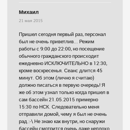
Михаил
21 мая 2015
Пришел сегодня первый раз, персонал
был не очень приветлив... Режим
работы с 9:00 до 22:00, но посещение
обычного гражданского происходит
ежедневно ИСКЛЮЧИТЕЛЬНО в 12:30,
кроме воскресенья. Сеанс длится 45
минут. Об этом (лично я считаю)
должно писаться в первую очередь! Я
же об этом узнал только когда пришел в
сам бассейн 21.05.2015 примерно
15:30 по НСК. Следовательно меня
отправили домой, чему я был не очень
рад.:-\ Не знаю как внутри, но снаружи
бассейн смотрится очень даже неплохо.