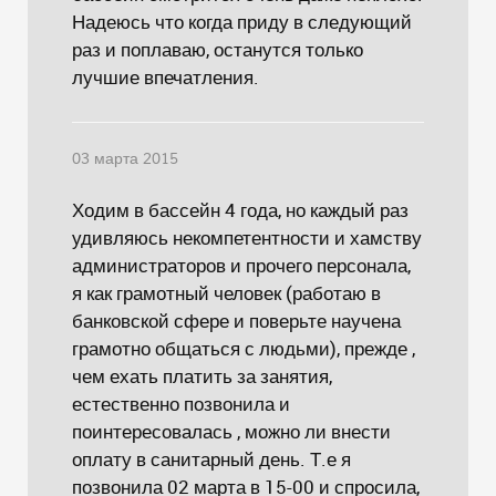
Надеюсь что когда приду в следующий
раз и поплаваю, останутся только
лучшие впечатления.
03 марта 2015
Ходим в бассейн 4 года, но каждый раз
удивляюсь некомпетентности и хамству
администраторов и прочего персонала,
я как грамотный человек (работаю в
банковской сфере и поверьте научена
грамотно общаться с людьми), прежде ,
чем ехать платить за занятия,
естественно позвонила и
поинтересовалась , можно ли внести
оплату в санитарный день. Т.е я
позвонила 02 марта в 15-00 и спросила,