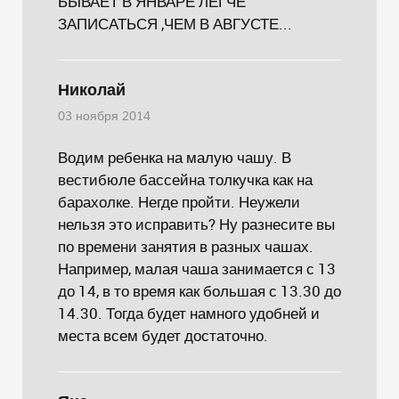
БЫВАЕТ В ЯНВАРЕ ЛЕГЧЕ
ЗАПИСАТЬСЯ ,ЧЕМ В АВГУСТЕ...
Николай
03 ноября 2014
Водим ребенка на малую чашу. В
вестибюле бассейна толкучка как на
барахолке. Негде пройти. Неужели
нельзя это исправить? Ну разнесите вы
по времени занятия в разных чашах.
Например, малая чаша занимается с 13
до 14, в то время как большая с 13.30 до
14.30. Тогда будет намного удобней и
места всем будет достаточно.