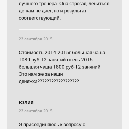
лучшего тренера. Она строгая, лениться
деткам не дает, но и результат
соответствующий.
23 сентября 2015
Стоимость 2014-2015г большая чаша
1080 руб-12 занятий осень 2015
большая чаша 1800 руб-12 заняний.
Это нам же за наши
денежки??????????????????
Юлия
23 сентября 2015
Я присоединяюсь к вопросу о