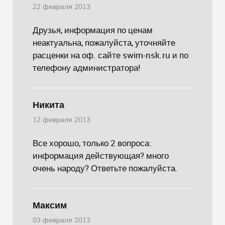
22 февраля 2013
Друзья, информация по ценам
неактуальна, пожалуйста, уточняйте
расценки на оф. сайте swim-nsk.ru и по
телефону администратора!
Никита
12 февраля 2013
Все хорошо, только 2 вопроса:
информация действующая? много
очень народу? Ответьте пожалуйста.
Максим
03 февраля 2013