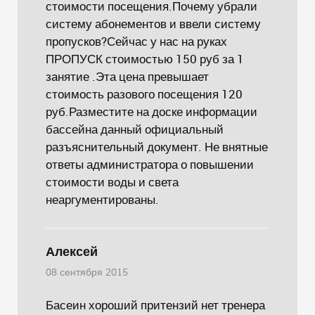
стоимости посещения.Почему убрали
систему абонементов и ввели систему
пропусков?Сейчас у нас на руках
ПРОПУСК стоимостью 150 руб за 1
занятие .Эта цена превышает
стоимость разового посещения 120
руб.Разместите на доске информации
бассейна данный официальный
разъяснительный документ. Не внятные
ответы администратора о повышении
стоимости воды и света
неаргументированы.
Алексей
08 сентября 2015
Басеин хороший притензий нет тренера