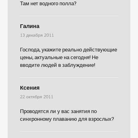
Там нет водного полла?
Галина
13 декабря 2011
Господа, укажите реально действующие
цены, актуальные на сегодня! Не
вводите людей в заблуждение!
Ксения
22 октября 2011
Проводятся ли у вас занятия по
синхронному плаванию для взрослых?