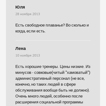
Юля
28 ноября 2013
Есть свободное плаванье? Во сколько и
когда, если есть.
Лена
10 ноября 2013
Есть хорошие тренеры. Цены низкие. Из
минусов - совковые(читый "хамоватый")
административный персонал (не все,
конечно, но таких людей в сфере
обслуживания вообще быть не должно).
Очень много людей, особенно после
расширения социальной программы