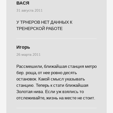
ВАСЯ
31 августа 2011
У ТРНЕРОВ НЕТ ДАННЫХ К
ТРЕНЕРСКОЙ РАБОТЕ
Игорь
26 марта 2011
Рассмешили, ближайшая станция метро
бер. роща, от нее ровно десять
остановок. Какой смысл указывать
станцию. Теперь к стати ближайшая
Золотая нива. Если уж взялись то
отслеживайте, жизнь на месте не стоит.