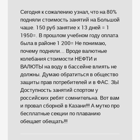
Сегодня к сожалению узнал, что на 80%
подняли стоимость занятий на Большой
чаше. 150 руб занятие х 13 дней = 1
1950=. В прошлом учебном году оплата
была в районе 1 200= Не понимаю,
почему подняли... Вроде валютные
колебания стоимости НЕФТИ и
ВАЛЮТЫ на воду в бассейне влиять не
должны. Думаю обратиться в общество
защиты прав потребителей и в ФАС. ЗЫ
Доступность занятий спортом у
российских ребят сомнительна. Вот вам
и провал сборной в Казани!!! А мутко про
бесплатные секции по плаванию
обещает обещать!!!