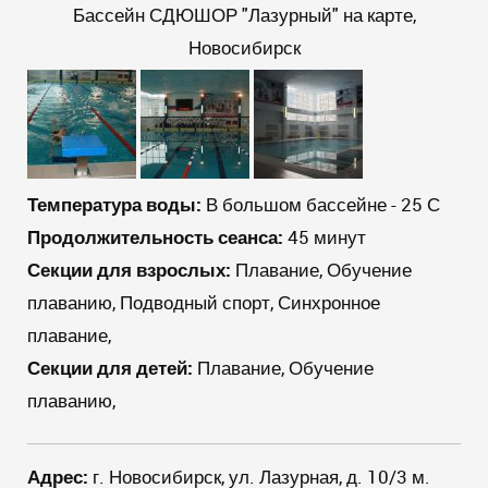
Бассейн СДЮШОР "Лазурный" на карте,
Новосибирск
Температура воды:
В большом бассейне - 25 С
Продолжительность сеанса:
45 минут
Секции для взрослых:
Плавание, Обучение
плаванию, Подводный спорт, Синхронное
плавание,
Секции для детей:
Плавание, Обучение
плаванию,
Адрес:
г. Новосибирск, ул. Лазурная, д. 10/3 м.