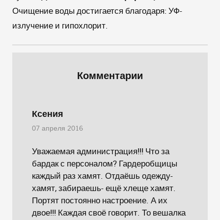
Очищение воды достигается благодаря: УФ-
излучение и гипохлорит.
Комментарии
Ксения
07 апреля 2016
Уважаемая администрация!!! Что за
бардак с персоналом? Гардеробщицы
каждый раз хамят. Отдаёшь одежду-
хамят, забираешь- ещё хлеще хамят.
Портят постоянно настроение. А их
двое!!! Каждая своё говорит. То вешалка