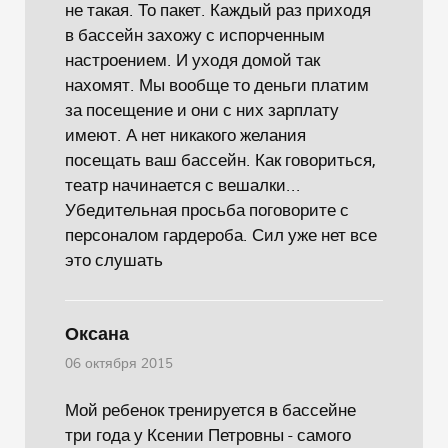
не такая. То пакет. Каждый раз приходя
в бассейн захожу с испорченным
настроением. И уходя домой так
нахомят. Мы вообще то деньги платим
за посещение и они с них зарплату
имеют. А нет никакого желания
посещать ваш бассейн. Как говориться,
театр начинается с вешалки...
Убедительная просьба поговорите с
персоналом гардероба. Сил уже нет все
это слушать
Оксана
06 октября 2015
Мой ребенок тренируется в бассейне
три года у Ксении Петровны - самого