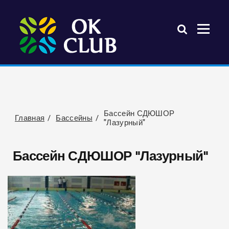
Бассейн СДЮШОР
Главная
Бассейны
"Лазурный"
Бассейн СДЮШОР "Лазурный"