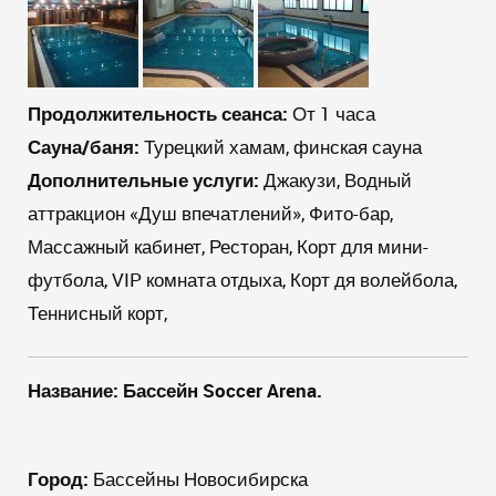
Продолжительность сеанса:
От 1 часа
Сауна/баня:
Турецкий хамам, финская сауна
Дополнительные услуги:
Джакузи, Водный
аттракцион «Душ впечатлений», Фито-бар,
Массажный кабинет, Ресторан, Корт для мини-
футбола, VIP комната отдыха, Корт дя волейбола,
Теннисный корт,
Название: Бассейн
Soccer Arena
.
Город:
Бассейны Новосибирска