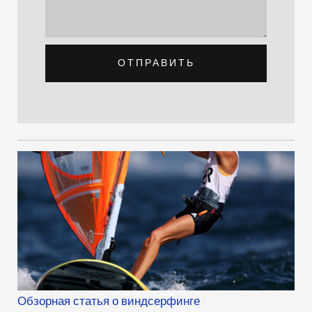
ОТПРАВИТЬ
Обзорная статья о виндсерфинге