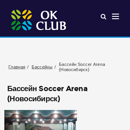
Бассейн Soccer Arena
Главная
Бассейны
(Новосибирск)
Бассейн Soccer Arena
(Новосибирск)