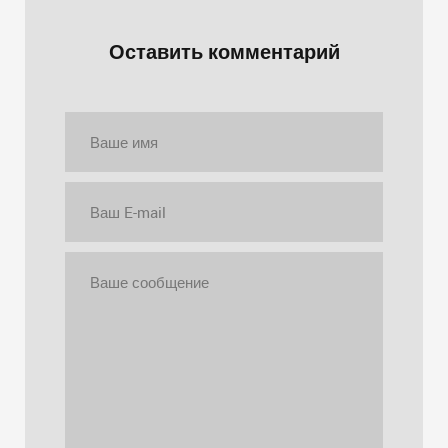
Оставить комментарий