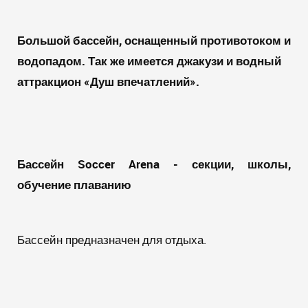
Большой бассейн, оснащенный противотоком и
водопадом. Так же имеется джакузи и водный
аттракцион «Душ впечатлений».
Бассейн
Soccer
Arena
- секции, школы,
обучение плаванию
Бассейн предназначен для отдыха.