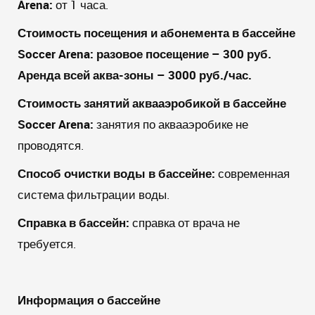
Arena
:
от 1 часа.
Стоимость посещения и абонемента в бассейне
Soccer
Arena
:
разовое посещение – 300 руб.
Аренда всей аква-зоны – 3000 руб./час.
Стоимость занятий аквааэробикой в
бассейне
Soccer
Arena
:
занятия по аквааэробике не
проводятся.
Способ очистки воды в бассейне:
современная
система фильтрации воды.
Справка в бассейн:
справка от врача не
требуется.
Информация о бассейне