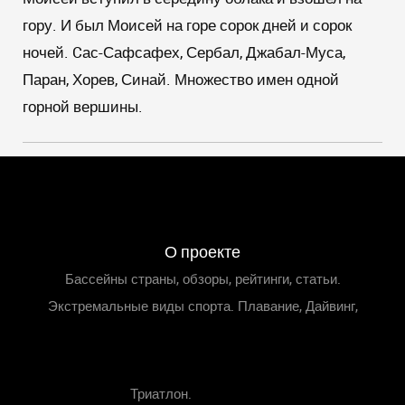
гору. И был Моисей на горе сорок дней и сорок
ночей. Cас-Сафсафех, Сербал, Джабал-Муса,
Паран, Хорев, Синай. Множество имен одной
горной вершины.
О проекте
Бассейны страны, обзоры, рейтинги, статьи.
Экстремальные виды спорта. Плавание, Дайвинг,
Триатлон.