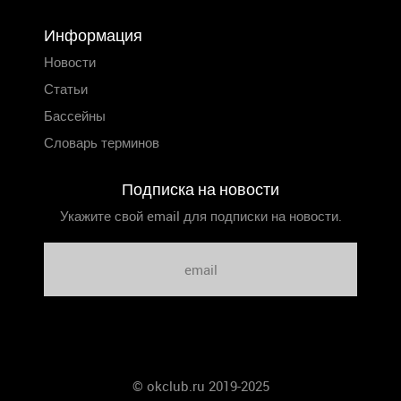
Информация
Новости
Статьи
Бассейны
Словарь терминов
Подписка на новости
Укажите свой email для подписки на новости.
© okclub.ru 2019-2025