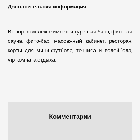
Дополнительная информация
В спорткомплексе имеется турецкая баня, финская
сауна, фито-бар, массажный кабинет, ресторан,
корты для мини-футбола, тенниса и волейбола,
vip-комната отдыха.
Комментарии