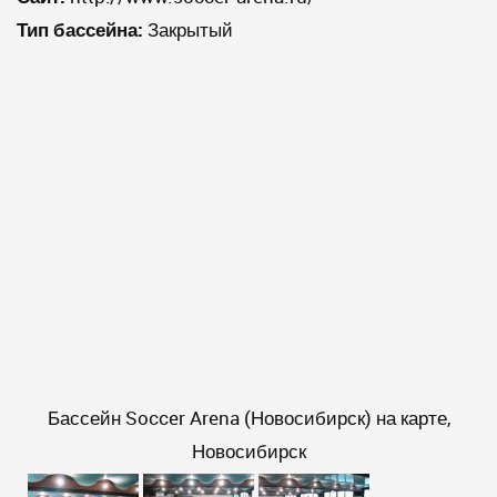
Тип бассейна:
Закрытый
Бассейн Soccer Arena (Новосибирск) на карте,
Новосибирск