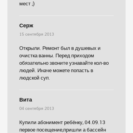
мест ;)
Серж
15 сентября 2013
Открыли. Ремонт был в душевых и
очистка ванны. Перед приходом
обязательно звоните узнавайте кол-во
людей. Иначе можете попасть в
людской суп.
Вита
04 сентября 2013
Купили абонимент ребёнку, 04.09.13
первое посещение,пришли а бассейн