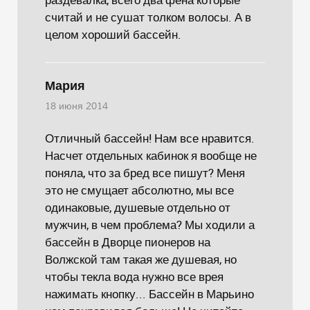
считай и не сушат толком волосы. А в
целом хороший бассейн.
Мария
18 июня 2014
Отличный бассейн! Нам все нравится.
Насчет отдельных кабинок я вообще не
поняла, что за бред все пишут? Меня
это не смущает абсолютно, мы все
одинаковые, душевые отдельно от
мужчин, в чем проблема? Мы ходили а
бассейн в Дворце пионеров на
Волжской там такая же душевая, но
чтобы текла вода нужно все врея
нажимать кнопку... Бассейн в Марьино