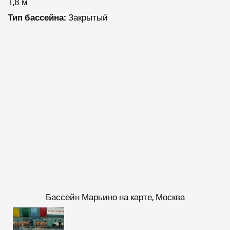
1,8 м
Тип бассейна:
Закрытый
Бассейн Марьино на карте, Москва