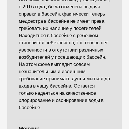
с 2016 года , была отменена выдача
справки в бассейн, фактически теперь
медсестра в бассейне не имеет права
требовать их наличие у посетителей.
Находиться в бассейне с ребенком
становится небезопасно, т.к. теперь нет
уверенности в отсутствии различных
возбудителей у посещающих бассейн.
На этом фоне выглядит совсем
незначительным и излишним
требование принимать душ и мыться до
входа в чашу бассейна. Остается
только надеяться на качественное
хлорирование и озонирование воды в
бассейне.
Моржик