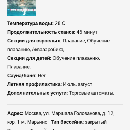
Температура воды:
28 С
Продолжительность сеанса:
45 минут
Секции для взрослых:
Плавание, Обучение
плаванию, Аквааэробика,
Секции для детей:
Обучение плаванию,
Плавание,
Сауна/баня:
Нет
Летняя профилактика:
Июль, август
Дополнительные услуги:
Торговые автоматы,
Адрес:
Москва, ул. Маршала Голованова, д. 12,
кор. 1 м. Марьино
Тип бассейна:
закрытый