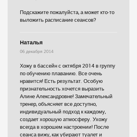
Подскажите пожалуйста, а может кто-то
выложить расписание сеансов?
Наталья
06 декабря 2014
Хожу в бассейн с октября 2014 в группу
по обучению плаванию. Все очень
нравится! Есть результат. Особую
признательность хочется выразить
Алине Александровне! Замечательный
тренер, объясняет все доступно,
индивидуальный подход к каждому,
создает хорошую атмосферу. Ухожу
всегда в хорошем настроении! После
сеанса вижу, как убирают туалет и