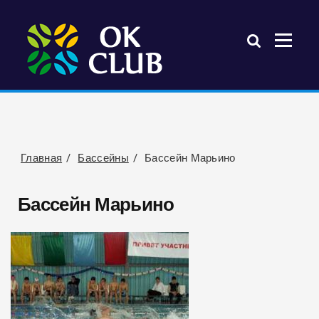
Главная
Бассейны
Бассейн Марьино
Бассейн Марьино