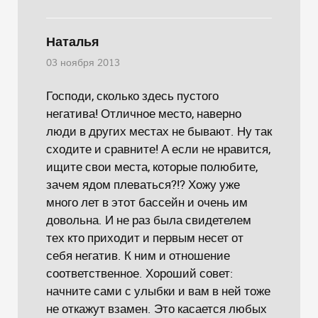
Наталья
03 ноября 2013
Господи, сколько здесь пустого
негатива! Отличное место, наверно
люди в других местах не бывают. Ну так
сходите и сравните! А если не нравится,
ищите свои места, которые полюбите,
зачем ядом плеваться?!? Хожу уже
много лет в этот бассейн и очень им
довольна. И не раз была свидетелем
тех кто приходит и первым несет от
себя негатив. К ним и отношение
соответственное. Хороший совет:
начните сами с улыбки и вам в ней тоже
не откажут взамен. Это касается любых