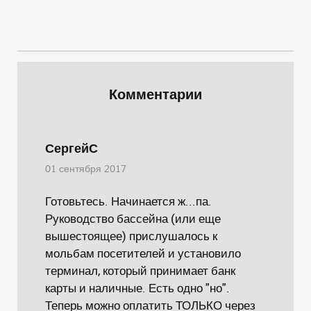
Комментарии
СергейС
01 сентября 2017
Готовьтесь. Начинается ж...па.
Руководство бассейна (или еще
вышестоящее) прислушалось к
мольбам посетителей и установило
терминал, который принимает банк
карты и наличные. Есть одно "но".
Теперь можно оплатить ТОЛЬКО через