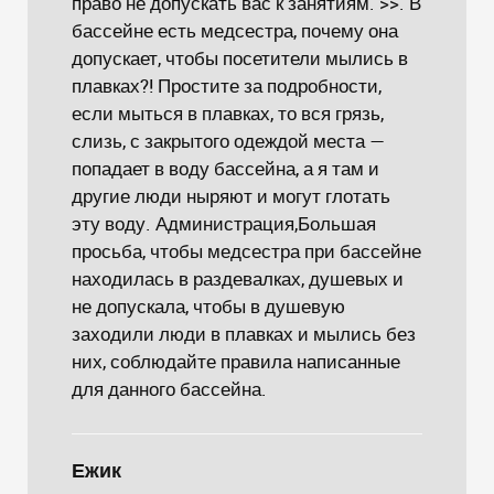
право не допускать вас к занятиям. >>. В
бассейне есть медсестра, почему она
допускает, чтобы посетители мылись в
плавках?! Простите за подробности,
если мыться в плавках, то вся грязь,
слизь, с закрытого одеждой места —
попадает в воду бассейна, а я там и
другие люди ныряют и могут глотать
эту воду. Администрация,Большая
просьба, чтобы медсестра при бассейне
находилась в раздевалках, душевых и
не допускала, чтобы в душевую
заходили люди в плавках и мылись без
них, соблюдайте правила написанные
для данного бассейна.
Ежик