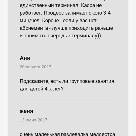
единственный терминал. Касса не
работает. Процесс занимает около 3-4
мин/чел. Короче - если у вас нет
абонемента - лучше приходить раньше
и занимать очередь к терминалу)).
Ани
20 августа 2017
Подскажите, есть ли групповые занятия
для детей 4-х лет?
женя
13 июня 2017
очень маленькая раздевалка.медсестра