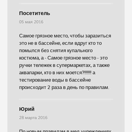
Посетитель
05 мая 2016
Самое грязное место, чтобы заразиться
это не в бассейне, если вдруг кто то
помылся без снятия купального
костюма, а - Самое грязное место - это
ручки тележек в супермаркетах, а также
аквапарки, кто в них моется?!!!!!! а
тестирование воды в бассейне
происходит 2 раза в день по правилам.
Юрий
28 марта 2016
По новым правилам в мед.учреждениях,