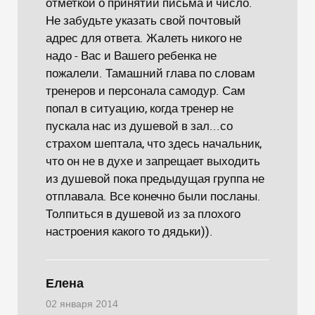
отметкой о принятии письма и число.
Не забудьте указать свой почтовый
адрес для ответа. Жалеть никого не
надо - Вас и Вашего ребенка не
пожалели. Тамашний глава по словам
тренеров и персонала самодур. Сам
попал в ситуацию, когда тренер не
пускала нас из душевой в зал...со
страхом шептала, что здесь начальник,
что он не в духе и запрещает выходить
из душевой пока предыдущая группа не
отплавала. Все конечно были посланы.
Толпиться в душевой из за плохого
настроения какого то дядьки)).
Елена
02 января 2014