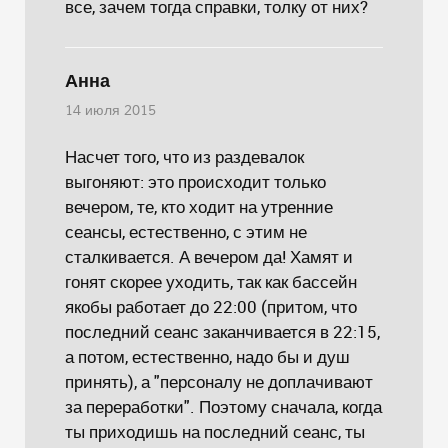
все, зачем тогда справки, толку от них?
Анна
14 июля 2015
Насчет того, что из раздевалок
выгоняют: это происходит только
вечером, те, кто ходит на утренние
сеансы, естественно, с этим не
сталкивается. А вечером да! Хамят и
гонят скорее уходить, так как бассейн
якобы работает до 22:00 (притом, что
последний сеанс заканчивается в 22:15,
а потом, естественно, надо бы и душ
принять), а "персоналу не доплачивают
за переработки". Поэтому сначала, когда
ты приходишь на последний сеанс, ты