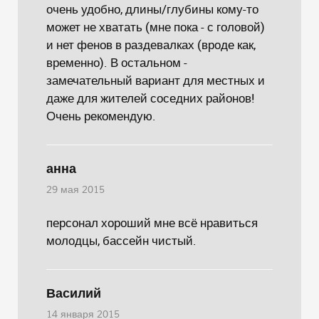
очень удобно, длины/глубины кому-то
может не хватать (мне пока - с головой)
и нет фенов в раздевалках (вроде как,
временно). В остальном -
замечательный вариант для местных и
даже для жителей соседних районов!
Очень рекомендую.
анна
29 мая 2015
персонал хороший мне всё нравиться
молодцы, бассейн чистый.
Василий
14 января 2015