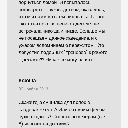
вернуться домой. Я попыталась
поговорить с руководством, оказалось,
что мы сами во всем виноваты. Такого
скотства по отношению к детям я не
встречала никогда и нигде. Больше мы
не посещаем данное заведение, и с
ужасом вспоминаем о пережитом. Кто
допустил подобных "тренеров" к работе
с детьми?!? Ни как не могу понять!
Ксюша
06 ноября 2013
Скажите, а сушилка для волос в
раздевалке есть? Или со своим феном
нужно ходить? Сколько по вечерам (в 7-
8) человек на дорожке?