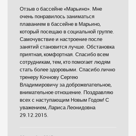
Отзыв о бассейне «Марьино». Мне
очень понравилось заниматься
плаванием в бассейне в Марьино,
который посещаю в социальной группе.
Самочувствие и настроение после
занятий становится лучше. Обстановка
приятная, комфортная. Спасибо всем
сотрудникам, тем, кто помогает людям
стать более здоровыми. Спасибо лично
тренеру Кочнову Сергею
Владимировичу за доброжелательное,
внимательное отношение. Поздравляю
всех с наступающим Новым Годом! С
уважением, Лариса Леонидовна
29.12.2015.