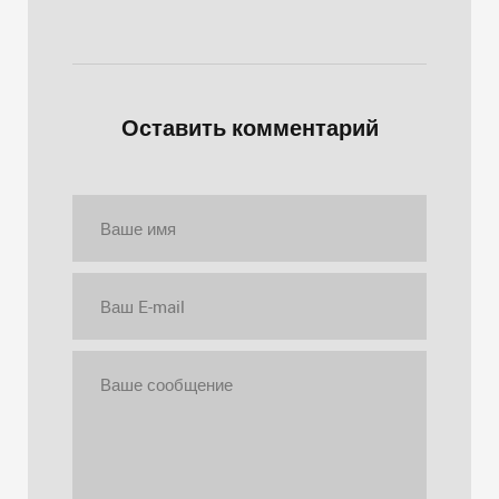
Оставить комментарий