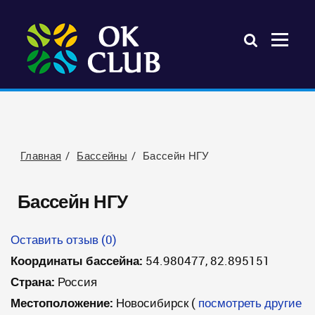
Главная
Бассейны
Бассейн НГУ
Бассейн НГУ
Оставить отзыв (0)
Координаты бассейна:
54.980477, 82.895151
Страна:
Россия
Местоположение:
Новосибирск
(
посмотреть другие