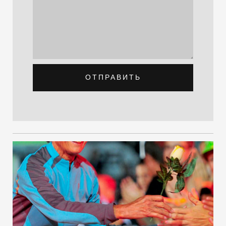
ОТПРАВИТЬ