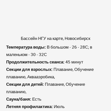
Бассейн НГУ на карте, Новосибирск
Температура воды:
В большом - 26 - 28С; в
маленьком - 30 - 32С
Продолжительность сеанса:
45 минут
Секции для взрослых:
Плавание, Обучение
плаванию, Аквааэробика,
Секции для детей:
Плавание, Обучение
плаванию,
Сауна/баня:
Есть
Летняя профилактика:
Июль