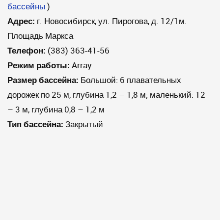
бассейны
)
Адрес:
г. Новосибирск, ул. Пирогова, д. 12/1м.
Площадь Маркса
Телефон:
(383) 363-41-56
Режим работы:
Array
Размер бассейна:
Большой: 6 плавательных
дорожек по 25 м, глубина 1,2 – 1,8 м; маленький: 12
– 3 м, глубина 0,8 – 1,2 м
Тип бассейна:
Закрытый