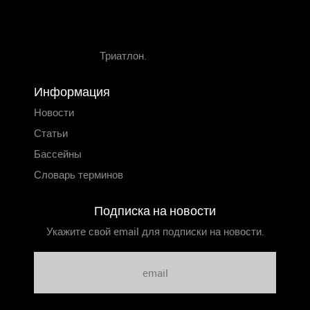
Триатлон.
Информация
Новости
Статьи
Бассейны
Словарь терминов
Подписка на новости
Укажите свой email для подписки на новости.