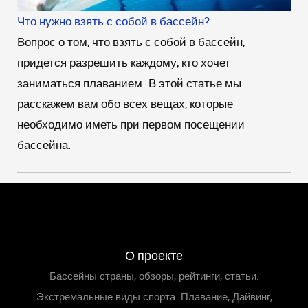
Что нужно взять с собой в бассейн?
Вопрос о том, что взять с собой в бассейн,
придется разрешить каждому, кто хочет
заниматься плаванием. В этой статье мы
расскажем вам обо всех вещах, которые
необходимо иметь при первом посещении
бассейна.
О проекте
Бассейны страны, обзоры, рейтинги, статьи.
Экстремальные виды спорта. Плавание, Дайвинг,