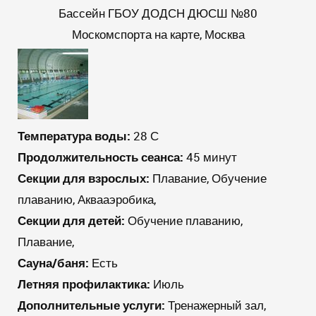
Бассейн ГБОУ ДОДСН ДЮСШ №80
Москомспорта на карте, Москва
Температура воды:
28 С
Продолжительность сеанса:
45 минут
Секции для взрослых:
Плавание, Обучение
плаванию, Аквааэробика,
Секции для детей:
Обучение плаванию,
Плавание,
Сауна/баня:
Есть
Летняя профилактика:
Июль
Дополнительные услуги:
Тренажерный зал,