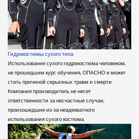
Гидрокостюмы сухого типа
Использование сухого гидрокостюма человеком,
не прошедшим курс обучения, ОПАСНО и может
стать причиной серьезных травм и смерти.
Компания производитель не несет
ответственности за несчастные случаи,
произошедшие из-за неадекватного
использования сухого костюма.