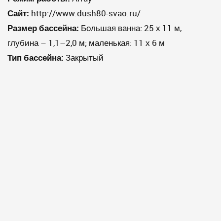
Сайт:
http://www.dush80-svao.ru/
Размер бассейна:
Большая ванна: 25 х 11 м,
глубина – 1,1–2,0 м; маленькая: 11 х 6 м
Тип бассейна:
Закрытый