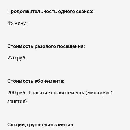
Продолжительность одного сеанса:
45 минут
Стоимость разового посещения:
220 руб.
Стоимость абонемента:
200 руб. 1 занятие по абонементу (минимум 4
занятия)
Секции, групповые занятия: