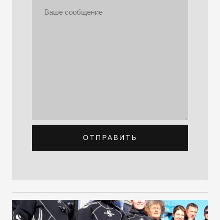
ОТПРАВИТЬ