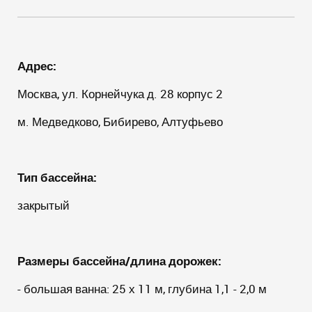
Адрес:
Москва, ул. Корнейчука д. 28 корпус 2
м. Медведково, Бибирево, Алтуфьево
Тип бассейна:
закрытый
Размеры бассейна/длина дорожек:
- большая ванна: 25 х 11 м, глубина 1,1 - 2,0 м