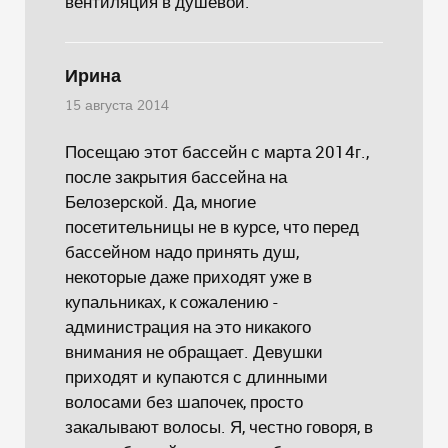
вентиляция в душевой.
Ирина
15 августа 2014
Посещаю этот бассейн с марта 2014г.,
после закрытия бассейна на
Белозерской. Да, многие
посетительницы не в курсе, что перед
бассейном надо принять душ,
некоторые даже приходят уже в
купальниках, к сожалению -
администрация на это никакого
внимания не обращает. Девушки
приходят и купаются с длинными
волосами без шапочек, просто
закалывают волосы. Я, честно говоря, в