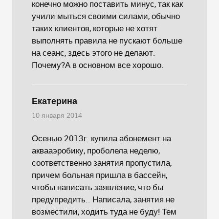
конечно можно поставить минус, так как
учили мыться своими силами, обычно
таких клиентов, которые не хотят
выполнять правила не пускают больше
на сеанс, здесь этого не делают.
Почему?А в основном все хорошо.
Екатерина
10 января 2014
Осенью 2013г. купила абонемент на
аквааэробику, проболела неделю,
соответственно занятия пропустила,
причем больная пришла в бассейн,
чтобы написать заявление, что бы
предупредить.. Написала, занятия не
возместили, ходить туда не буду! Тем