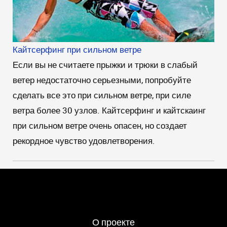
Кайтсерфинг при сильном ветре
Если вы не считаете прыжки и трюки в слабый
ветер недостаточно серьезными, попробуйте
сделать все это при сильном ветре, при силе
ветра более 30 узлов. Кайтсерфинг и кайтскаинг
при сильном ветре очень опасен, но создает
рекордное чувство удовлетворения.
О проекте