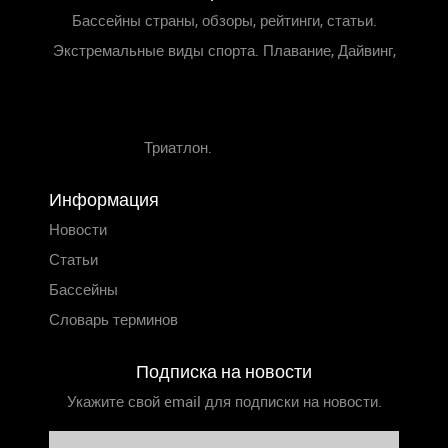
Бассейны страны, обзоры, рейтинги, статьи.
Экстремальные виды спорта. Плавание, Дайвинг,
Триатлон.
Информация
Новости
Статьи
Бассейны
Словарь терминов
Подписка на новости
Укажите свой email для подписки на новости.