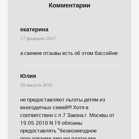
Комментарии
екатерина
17 февраля 2017
а свежие отзывы есть об этом бассейне
Юлия
30 августа 2016
не предоставляют льготы детям из
многодетных семей!!! Хотя в
соответствии с п.7 Закона г. Москвы от
19.05.2010 N 19 обязаны
предоставлять "безвозмездное
пользование детьми платными