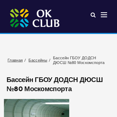
Бассейн ГБОУ ДОДСН
Главная
Бассейны
ДЮСШ №80 Москомспорта
Бассейн ГБОУ ДОДСН ДЮСШ
№80 Москомспорта