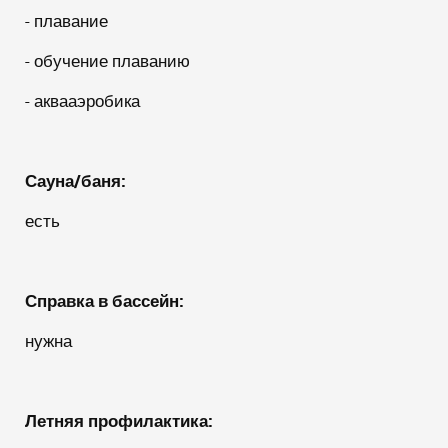
- плавание
- обучение плаванию
- аквааэробика
Сауна/баня:
есть
Справка в бассейн:
нужна
Летняя профилактика: