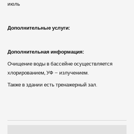
июль
Дополнительные услуги:
Дополнительная информация:
Очищение воды в бассейне осуществляется
хлорированием, УФ – излучением.
Также в здании есть тренажерный зал.