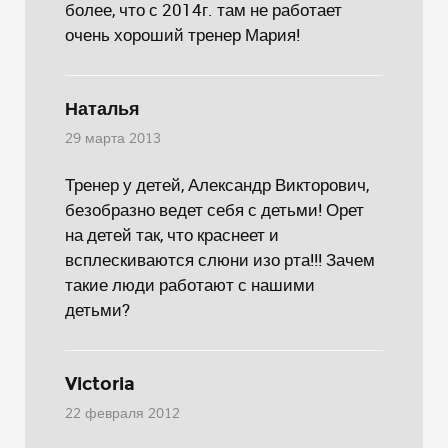
более, что с 2014г. там не работает
очень хороший тренер Мария!
Наталья
29 марта 2013
Тренер у детей, Александр Викторович,
безобразно ведет себя с детьми! Орет
на детей так, что краснеет и
всплескиваются слюни изо рта!!! Зачем
такие люди работают с нашими
детьми?
Victoria
22 февраля 2012