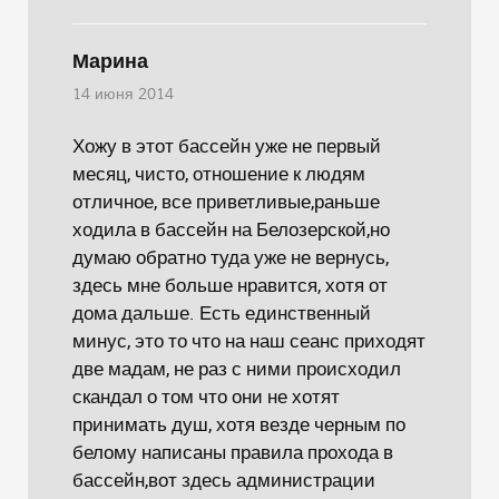
Марина
14 июня 2014
Хожу в этот бассейн уже не первый
месяц, чисто, отношение к людям
отличное, все приветливые,раньше
ходила в бассейн на Белозерской,но
думаю обратно туда уже не вернусь,
здесь мне больше нравится, хотя от
дома дальше. Есть единственный
минус, это то что на наш сеанс приходят
две мадам, не раз с ними происходил
скандал о том что они не хотят
принимать душ, хотя везде черным по
белому написаны правила прохода в
бассейн,вот здесь администрации