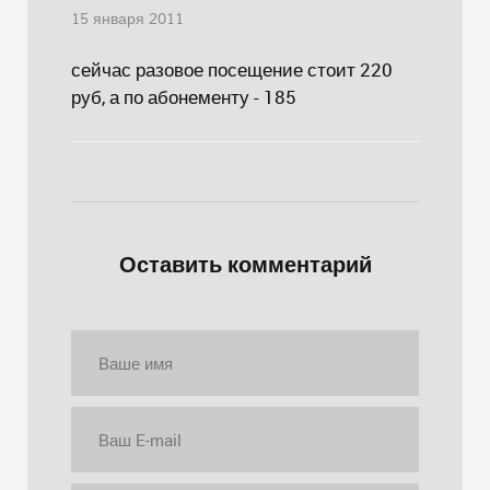
15 января 2011
сейчас разовое посещение стоит 220
руб, а по абонементу - 185
Оставить комментарий