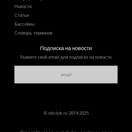
Новости
Статьи
Бассейны
Словарь терминов
Подписка на новости
Укажите свой email для подписки на новости.
© okclub.ru 2019-2025
Главная