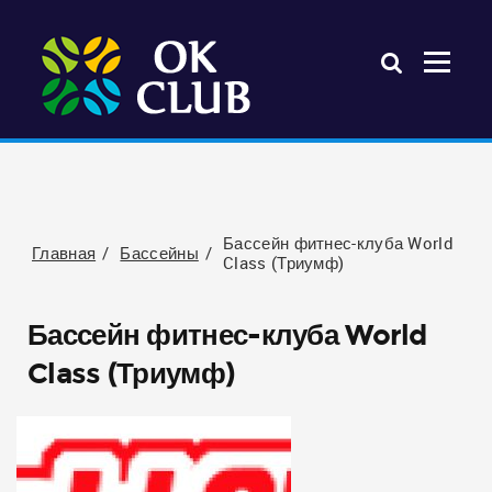
Бассейн фитнес-клуба World
Главная
Бассейны
Class (Триумф)
Бассейн фитнес-клуба World
Class (Триумф)