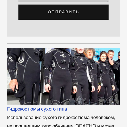
ОТПРАВИТЬ
Гидрокостюмы сухого типа
Использование сухого гидрокостюма человеком,
не прошедшим курс обучения, ОПАСНО и может