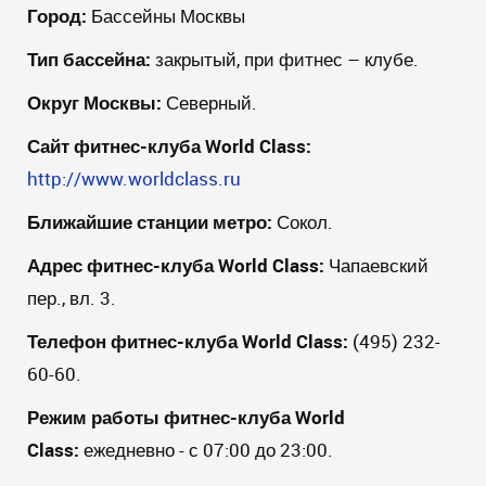
Город:
Бассейны Москвы
Тип бассейна:
закрытый, при фитнес – клубе.
Округ Москвы:
Северный.
Сайт фитнес-клуба
World
Class
:
http://www.worldclass.ru
Ближайшие станции метро:
Сокол.
Адрес фитнес-клуба
World
Class
:
Чапаевский
пер., вл. 3.
Телефон фитнес-клуба
World
Class
:
(495) 232-
60-60.
Режим работы фитнес-клуба
World
Class
:
ежедневно - с 07:00 до 23:00.