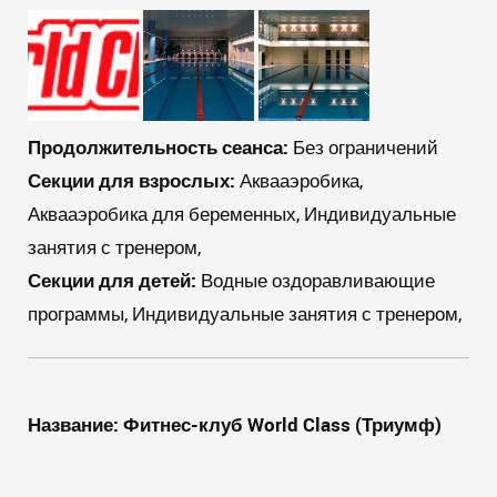
Продолжительность сеанса:
Без ограничений
Секции для взрослых:
Аквааэробика,
Аквааэробика для беременных, Индивидуальные
занятия с тренером,
Секции для детей:
Водные оздоравливающие
программы, Индивидуальные занятия с тренером,
Название: Фитнес-клуб
World
Class
(Триумф)