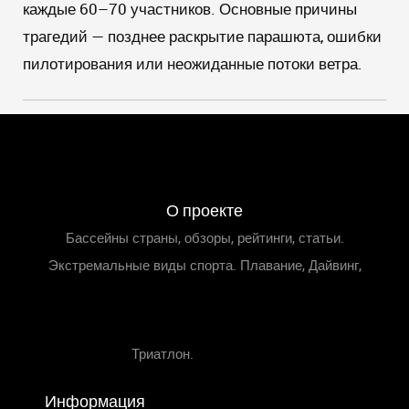
каждые 60–70 участников. Основные причины
трагедий — позднее раскрытие парашюта, ошибки
пилотирования или неожиданные потоки ветра.
О проекте
Бассейны страны, обзоры, рейтинги, статьи.
Экстремальные виды спорта. Плавание, Дайвинг,
Триатлон.
Информация