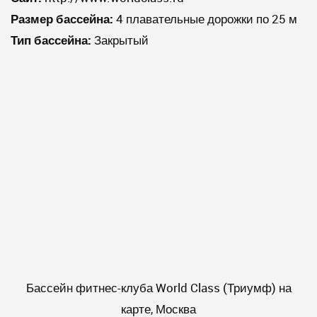
Размер бассейна:
4 плавательные дорожки по 25 м
Тип бассейна:
Закрытый
Бассейн фитнес-клуба World Class (Триумф) на
карте, Москва