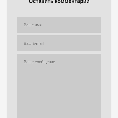
Оставить комментарий