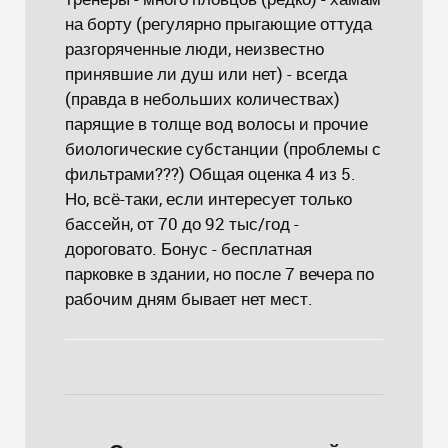
на борту (регулярно прыгающие оттуда
разгоряченные люди, неизвестно
принявшие ли душ или нет) - всегда
(правда в небольших количествах)
парящие в толще вод волосы и прочие
биологические субстанции (проблемы с
фильтрами???) Общая оценка 4 из 5.
Но, всё-таки, если интересует только
бассейн, от 70 до 92 тыс/год -
дороговато. Бонус - бесплатная
парковке в здании, но после 7 вечера по
рабочим дням бывает нет мест.