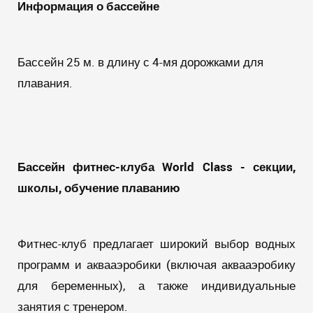
Информация о бассейне
Бассейн 25 м. в длину с 4-мя дорожками для
плавания.
Бассейн фитнес-клуба
World
Class
- секции,
школы, обучение плаванию
Фитнес-клуб предлагает широкий выбор водных
программ и аквааэробики (включая аквааэробику
для беременных), а также индивидуальные
занятия с тренером.