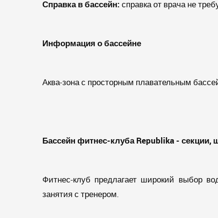
Справка в бассейн:
справка от врача не треб
Информация о бассейне
Аква-зона с просторным плавательным бассе
Бассейн фитнес-клуба
Republika
- секции,
Фитнес-клуб предлагает широкий выбор во
занятия с тренером.