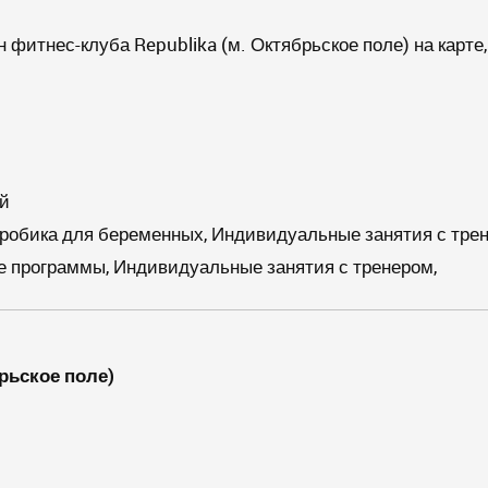
 фитнес-клуба Republika (м. Октябрьское поле) на карте
й
робика для беременных, Индивидуальные занятия с трен
программы, Индивидуальные занятия с тренером,
рьское поле)