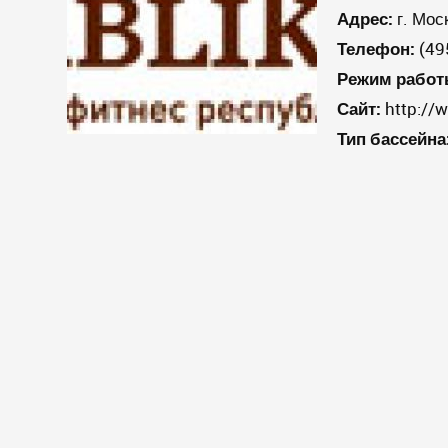
Адрес:
г. Мос
Телефон:
(495
Режим работ
Сайт:
http://w
Тип бассейна