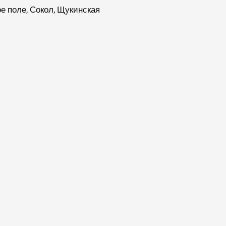
ое поле, Сокол, Щукинская