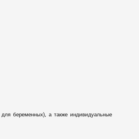
 для беременных), а также индивидуальные