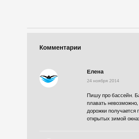
Комментарии
Елена
24 ноября 2014
Пишу про бассейн. Б
плавать невозможно,
дорожки получается 
открытых зимой окнах