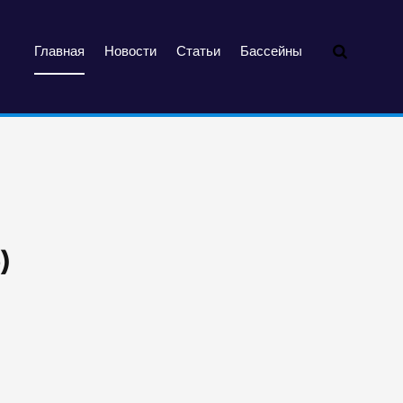
Главная
Новости
Статьи
Бассейны
)