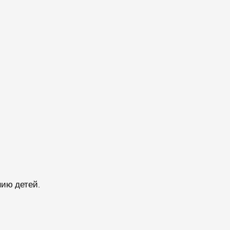
нию детей.