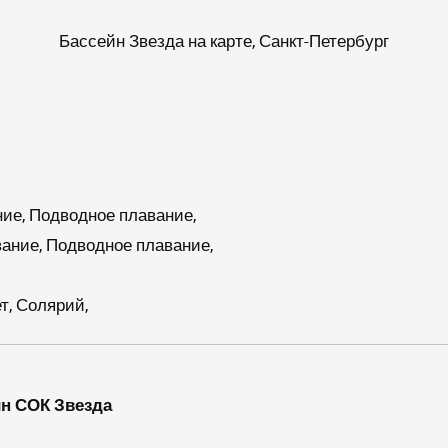
Бассейн Звезда на карте, Санкт-Петербург
ие, Подводное плавание,
ание, Подводное плавание,
, Солярий,
йн СОК Звезда