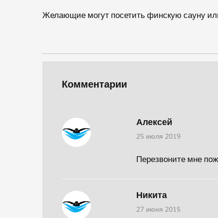
Желающие могут посетить финскую сауну или
Комментарии
Алексей
25 июля 2019
Перезвоните мне пож
Никита
27 июня 2015