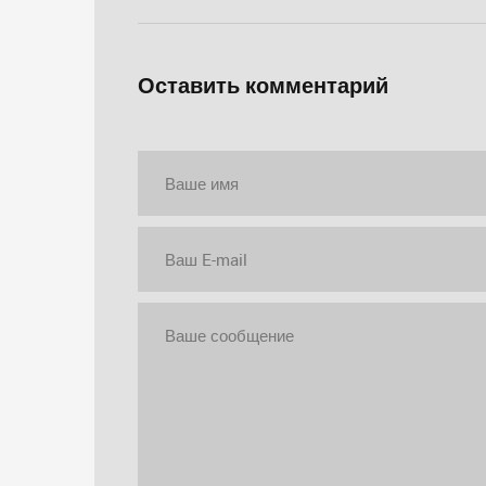
Оставить комментарий