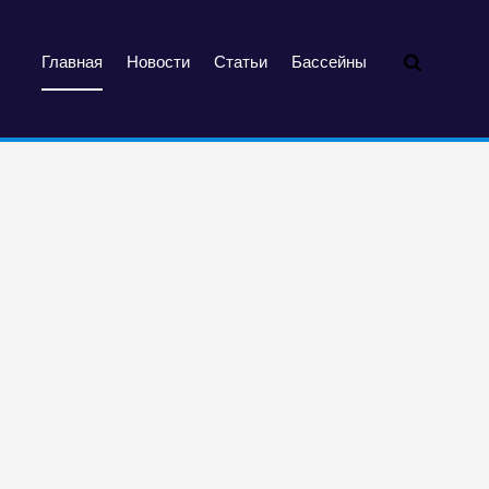
Главная
Новости
Статьи
Бассейны