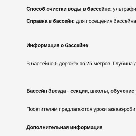
Способ очистки воды в бассейне:
ультрафи
Справка в бассейн:
для посещения бассейна 
Информация о бассейне
В бассейне 6 дорожек по 25 метров. Глубина д
Бассейн Звезда - секции, школы, обучени
Посетителям предлагаются уроки аквааэроби
Дополнительная информация