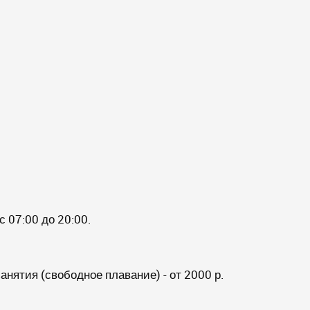
 07:00 до 20:00.
анятия (свободное плавание) - от 2000 р.