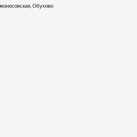
Ломоносовская, Обухово