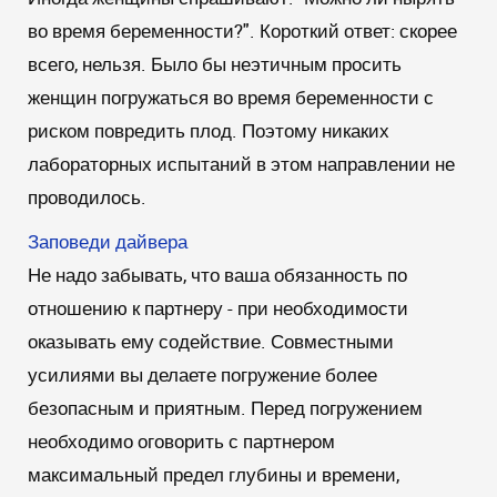
во время беременности?". Короткий ответ: скорее
всего, нельзя. Было бы неэтичным просить
женщин погружаться во время беременности с
риском повредить плод. Поэтому никаких
лабораторных испытаний в этом направлении не
проводилось.
Заповеди дайвера
Не надо забывать, что ваша обязанность по
отношению к партнеру - при необходимости
оказывать ему содействие. Совместными
усилиями вы делаете погружение более
безопасным и приятным. Перед погружением
необходимо оговорить с партнером
максимальный предел глубины и времени,