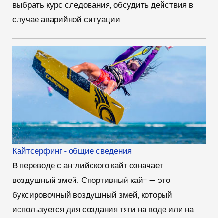
выбрать курс следования, обсудить действия в
случае аварийной ситуации.
Кайтсерфинг - общие сведения
В переводе с английского кайт означает
воздушный змей. Спортивный кайт — это
буксировочный воздушный змей, который
используется для создания тяги на воде или на