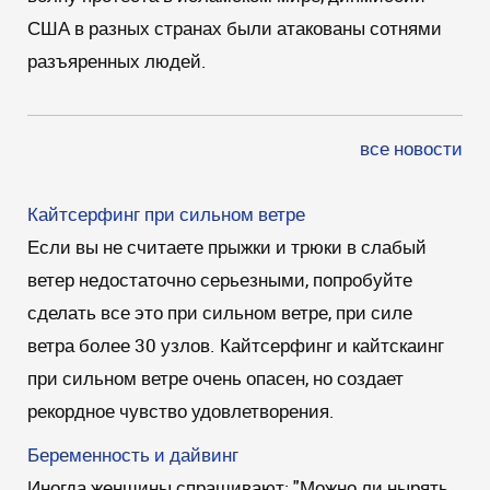
США в разных странах были атакованы сотнями
разъяренных людей.
все новости
Кайтсерфинг при сильном ветре
Если вы не считаете прыжки и трюки в слабый
ветер недостаточно серьезными, попробуйте
сделать все это при сильном ветре, при силе
ветра более 30 узлов. Кайтсерфинг и кайтскаинг
при сильном ветре очень опасен, но создает
рекордное чувство удовлетворения.
Беременность и дайвинг
Иногда женщины спрашивают: "Можно ли нырять