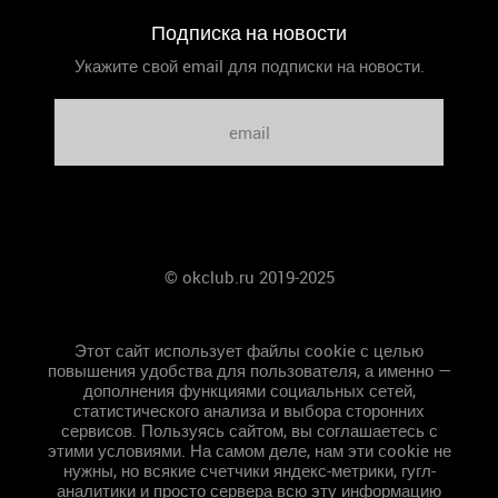
Подписка на новости
Укажите свой email для подписки на новости.
© okclub.ru 2019-2025
Главная
Этот сайт использует файлы cookie с целью
повышения удобства для пользователя, а именно —
дополнения функциями социальных сетей,
статистического анализа и выбора сторонних
сервисов. Пользуясь сайтом, вы соглашаетесь с
этими условиями. На самом деле, нам эти cookie не
нужны, но всякие счетчики яндекс-метрики, гугл-
аналитики и просто сервера всю эту информацию