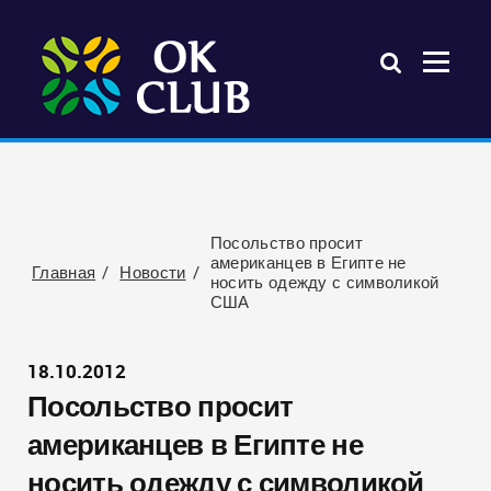
Посольство просит
американцев в Египте не
Главная
Новости
носить одежду с символикой
США
18.10.2012
Посольство просит
американцев в Египте не
носить одежду с символикой