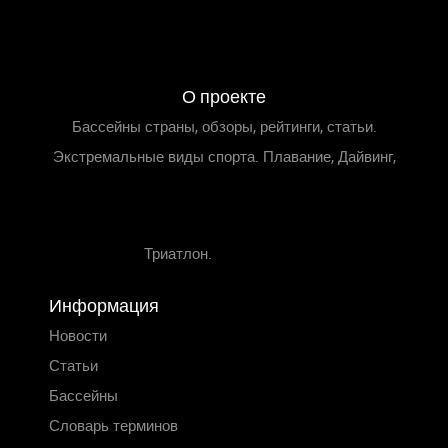
О проекте
Бассейны страны, обзоры, рейтинги, статьи.
Экстремальные виды спорта. Плавание, Дайвинг,
Триатлон.
Информация
Новости
Статьи
Бассейны
Словарь терминов