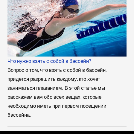
Что нужно взять с собой в бассейн?
Вопрос о том, что взять с собой в бассейн,
придется разрешить каждому, кто хочет
заниматься плаванием. В этой статье мы
расскажем вам обо всех вещах, которые
необходимо иметь при первом посещении
бассейна.