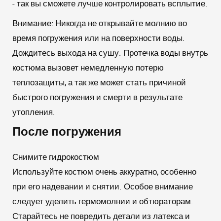
- так вы сможете лучше контролировать всплытие.
Внимание:
Никогда не открывайте молнию во
время погружения или на поверхности воды.
Дождитесь выхода на сушу. Протечка воды внутрь
костюма вызовет немедленную потерю
теплозащиты, а так же может стать причиной
быстрого погружения и смерти в результате
утопления.
После погружения
Снимите гидрокостюм
Используйте костюм очень аккуратно, особенно
при его надевании и снятии. Особое внимание
следует уделить гермомолнии и обтюраторам.
Старайтесь не повредить детали из латекса и