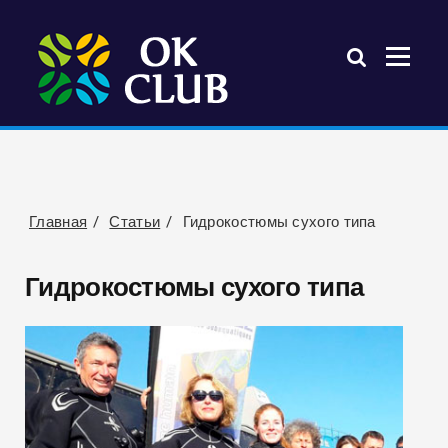
Главная
Статьи
Гидрокостюмы сухого типа
Гидрокостюмы сухого типа