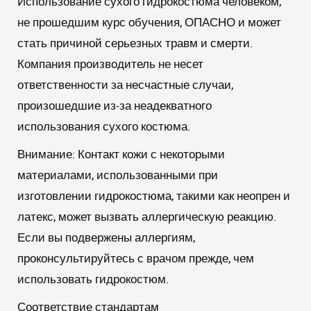
Использование сухого гидрокостюма человеком,
не прошедшим курс обучения, ОПАСНО и может
стать причиной серьезных травм и смерти.
Компания производитель не несет
ответственности за несчастные случаи,
произошедшие из-за неадекватного
использования сухого костюма.
Внимание:
Контакт кожи с некоторыми
материалами, использованными при
изготовлении гидрокостюма, такими как неопрен и
латекс, может вызвать аллергическую реакцию.
Если вы подвержены аллергиям,
проконсультируйтесь с врачом прежде, чем
использовать гидрокостюм.
Соответствие стандартам