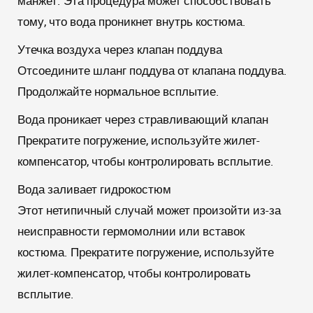
манжет. Эта процедура может способствовать
тому, что вода проникнет внутрь костюма.
Утечка воздуха через клапан поддува
Отсоедините шланг поддува от клапана поддува.
Продолжайте нормальное всплытие.
Вода проникает через стравливающий клапан
Прекратите погружение, используйте жилет-
компенсатор, чтобы контролировать всплытие.
Вода заливает гидрокостюм
Этот нетипичный случай может произойти из-за
неисправности гермомолнии или вставок
костюма. Прекратите погружение, используйте
жилет-компенсатор, чтобы контролировать
всплытие.