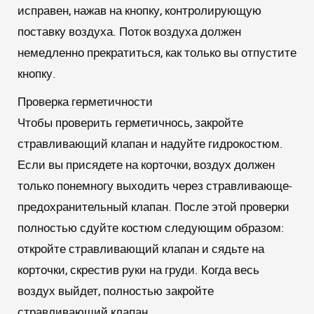
исправен, нажав на кнопку, контролирующую
поставку воздуха. Поток воздуха должен
немедленно прекратиться, как только вы отпустите
кнопку.
Проверка герметичности
Чтобы проверить герметичнось, закройте
стравливающий клапан и надуйте гидрокостюм.
Если вы присядете на корточки, воздух должен
только понемногу выходить через стравливающе-
предохранительный клапан. После этой проверки
полностью сдуйте костюм следующим образом:
откройте стравливающий клапан и сядьте на
корточки, скрестив руки на груди. Когда весь
воздух выйдет, полностью закройте
стравливающий клапан.