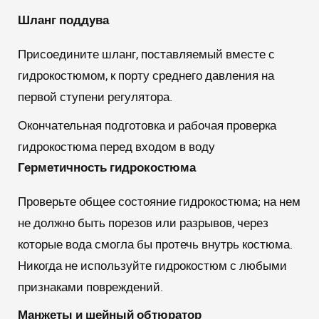
Шланг поддува
Присоедините шланг, поставляемый вместе с
гидрокостюмом, к порту среднего давления на
первой ступени регулятора.
Окончательная подготовка и рабочая проверка
гидрокостюма перед входом в воду
Герметичность гидрокостюма
Проверьте общее состояние гидрокостюма; на нем
не должно быть порезов или разрывов, через
которые вода смогла бы протечь внутрь костюма.
Никогда не используйте гидрокостюм с любыми
признаками повреждений.
Манжеты и шейный обтюратор