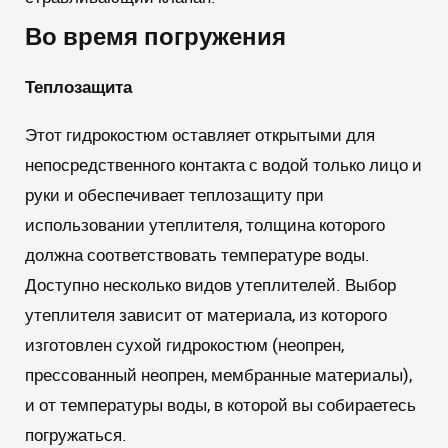
Во время погружения
Теплозащита
Этот гидрокостюм оставляет открытыми для
непосредственного контакта с водой только лицо и
руки и обеспечивает теплозащиту при
использовании утеплителя, толщина которого
должна соответствовать температуре воды.
Доступно несколько видов утеплителей. Выбор
утеплителя зависит от материала, из которого
изготовлен сухой гидрокостюм (неопрен,
прессованный неопрен, мембранные материалы),
и от температуры воды, в которой вы собираетесь
погружаться.