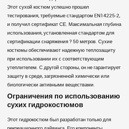
Этот сухой костюм успешно прошел
тестирования, требуемые стандартом EN14225-2,
и получил сертификат СЕ. Максимальная глубина
использования, установленная стандартом для
сертификации снаряжения ? 50 метров. Сухие
костюмы обеспечивают надежную теплозащиту
при использовании их с соответствующим
утеплителем. С другой стороны, он не гарантирует
защиту в среде, загрязненной химически или
биологически активными веществами.
Ограничения по использованию
сухих гидрокостюмов
Этот гидрокостюм был разработан только для
рекреационного дайвинга. Его компоненты