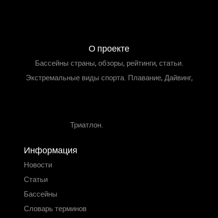
О проекте
Бассейны страны, обзоры, рейтинги, статьи.
Экстремальные виды спорта. Плавание, Дайвинг,
Триатлон.
Информация
Новости
Статьи
Бассейны
Словарь терминов