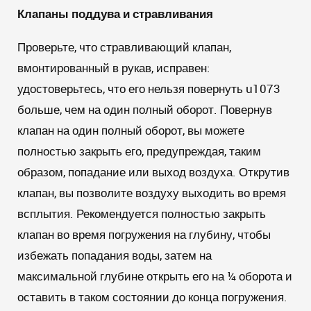
Клапаны поддува и стравливания
Проверьте, что стравливающий клапан,
вмонтированный в рукав, исправен:
удостоверьтесь, что его нельзя повернуть u1073
больше, чем на один полный оборот. Повернув
клапан на один полный оборот, вы можете
полностью закрыть его, предупреждая, таким
образом, попадание или выход воздуха. Открутив
клапан, вы позволите воздуху выходить во время
всплытия. Рекомендуется полностью закрыть
клапан во время погружения на глубину, чтобы
избежать попадания воды, затем на
максимальной глубине открыть его на ¼ оборота и
оставить в таком состоянии до конца погружения.