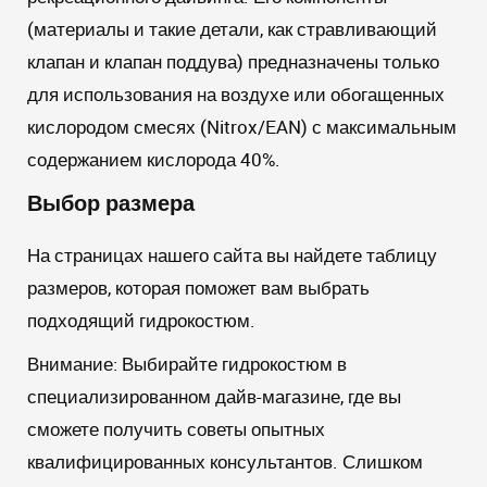
(материалы и такие детали, как стравливающий
клапан и клапан поддува) предназначены только
для использования на воздухе или обогащенных
кислородом смесях (Nitrox/EAN) с максимальным
содержанием кислорода 40%.
Выбор размера
На страницах нашего сайта вы найдете таблицу
размеров, которая поможет вам выбрать
подходящий гидрокостюм.
Внимание:
Выбирайте гидрокостюм в
специализированном дайв-магазине, где вы
сможете получить советы опытных
квалифицированных консультантов. Слишком