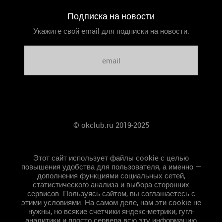
Подписка на новости
Укажите свой email для подписки на новости.
© okclub.ru 2019-2025
Главная
Этот сайт использует файлы cookie с целью
повышения удобства для пользователя, а именно —
дополнения функциями социальных сетей,
статистического анализа и выбора сторонних
сервисов. Пользуясь сайтом, вы соглашаетесь с
этими условиями. На самом деле, нам эти cookie не
нужны, но всякие счетчики яндекс-метрики, гугл-
аналитики и просто сервера всю эту информацию