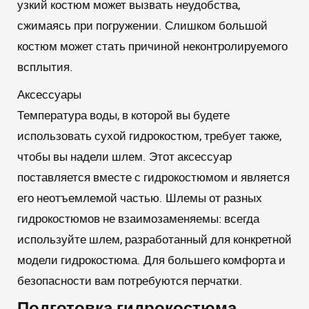
узкий костюм может вызвать неудобства,
сжимаясь при погружении. Слишком большой
костюм может стать причиной неконтролируемого
всплытия.
Аксессуары
Температура воды, в которой вы будете
использовать сухой гидрокостюм, требует также,
чтобы вы надели шлем. Этот аксессуар
поставляется вместе с гидрокостюмом и является
его неотъемлемой частью. Шлемы от разных
гидрокостюмов не взаимозаменяемы: всегда
используйте шлем, разработанный для конкретной
модели гидрокостюма. Для большего комфорта и
безопасности вам потребуются перчатки.
Подготовка гидрокостюма