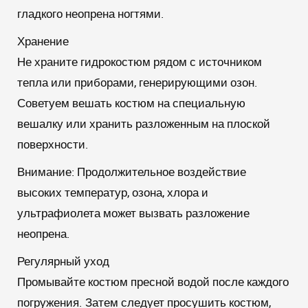
гладкого неопрена ногтями.
Хранение
Не храните гидрокостюм рядом с источником
тепла или приборами, генерирующими озон.
Советуем вешать костюм на специальную
вешалку или хранить разложенным на плоской
поверхности.
Внимание:
Продолжительное воздействие
высоких температур, озона, хлора и
ультрафиолета может вызвать разложение
неопрена.
Регулярный уход
Промывайте костюм пресной водой после каждого
погружения. Затем следует просушить костюм,