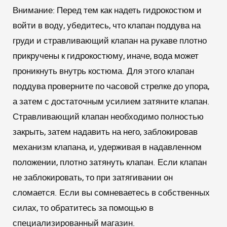
Внимание:
Перед тем как надеть гидрокостюм и
войти в воду, убедитесь, что клапан поддува на
груди и стравливающий клапан на рукаве плотно
прикручены к гидрокостюму, иначе, вода может
проникнуть внутрь костюма. Для этого клапан
поддува проверните по часовой стрелке до упора,
а затем с достаточным усилием затяните клапан.
Стравливающий клапан необходимо полностью
закрыть, затем надавить на него, заблокировав
механизм клапана, и, удерживая в надавленном
положении, плотно затянуть клапан. Если клапан
не заблокировать, то при затягивании он
сломается. Если вы сомневаетесь в собственных
силах, то обратитесь за помощью в
специализированный магазин.