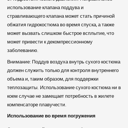
использование клапана поддува и
стравливающего клапана может стать причиной
обжатия гидрокостюма во время спуска, а также
может вызвать слишком быстрое всплытие, что
может привести к декомпрессионному
заболеванию.
Внимание:
Поддув воздуха внутрь сухого костюма
должен служить только для контроля внутреннего
объема и, таким образом, для поддержки
теплозащиты. Использование сухого костюма ни в
коем случае не замещает потребность в жилете
компенсаторе плавучести.
Использование во время погружения