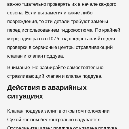
важно тщательно проверять их в начале каждого
сезона. Если вы заметили какие-либо
повреждения, то эти детали требуют замены
перед использованием гидрокостюма. По крайней
мере, один раз в u1075 год предоставляйте для
проверки в сервисные центры стравливающий
клапан и клапан поддува.
Внимание:
Не разбирайте самостоятельно
стравливающий клапан и клапан поддува.
Действия в аварийных
ситуациях
Клапан поддува залип в открытом положении
Сухой костюм бесконтрольно надувается.
Отсоедините шланг поддува от клапана поддува,