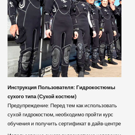
Инструкция Пользователя: Гидрокостюмы
сухого типа (Сухой костюм)
Предупреждение:
Перед тем как использовать
сухой гидрокостюм, необходимо пройти курс
обучения и получить сертификат в дайв-центре