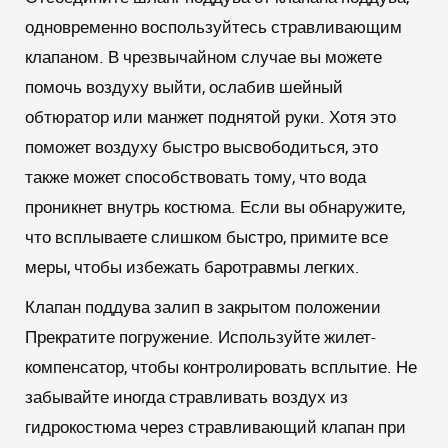
одновременно воспользуйтесь стравливающим
клапаном. В чрезвычайном случае вы можете
помочь воздуху выйти, ослабив шейный
обтюратор или манжет поднятой руки. Хотя это
поможет воздуху быстро высвободиться, это
также может способствовать тому, что вода
проникнет внутрь костюма. Если вы обнаружите,
что всплываете слишком быстро, примите все
меры, чтобы избежать баротравмы легких.
Клапан поддува залип в закрытом положении
Прекратите погружение. Используйте жилет-
компенсатор, чтобы контролировать всплытие. Не
забывайте иногда стравливать воздух из
гидрокостюма через стравливающий клапан при