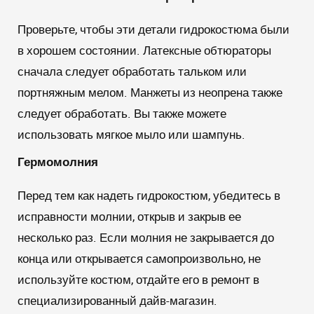
Проверьте, чтобы эти детали гидрокостюма были
в хорошем состоянии. Латексные обтюраторы
сначала следует обработать тальком или
портняжным мелом. Манжеты из неопрена также
следует обработать. Вы также можете
использовать мягкое мыло или шампунь.
Гермомолния
Перед тем как надеть гидрокостюм, убедитесь в
исправности молнии, открыв и закрыв ее
несколько раз. Если молния не закрывается до
конца или открывается самопроизвольно, не
используйте костюм, отдайте его в ремонт в
специализированный дайв-магазин.