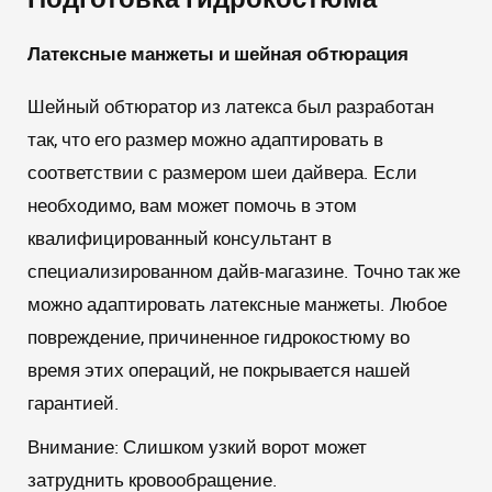
Латексные манжеты и шейная обтюрация
Шейный обтюратор из латекса был разработан
так, что его размер можно адаптировать в
соответствии с размером шеи дайвера. Если
необходимо, вам может помочь в этом
квалифицированный консультант в
специализированном дайв-магазине. Точно так же
можно адаптировать латексные манжеты. Любое
повреждение, причиненное гидрокостюму во
время этих операций, не покрывается нашей
гарантией.
Внимание:
Слишком узкий ворот может
затруднить кровообращение.