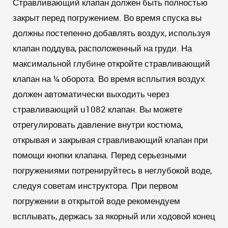
Стравливающий клапан должен быть полностью
закрыт перед погружением. Во время спуска вы
должны постепенно добавлять воздух, используя
клапан поддува, расположенный на груди. На
максимальной глубине откройте стравливающий
клапан на ¼ оборота. Во время всплытия воздух
должен автоматически выходить через
стравливающий u1082 клапан. Вы можете
отрегулировать давление внутри костюма,
открывая и закрывая стравливающий клапан при
помощи кнопки клапана. Перед серьезными
погружениями потренируйтесь в неглубокой воде,
следуя советам инструктора. При первом
погружении в открытой воде рекомендуем
всплывать, держась за якорный или ходовой конец