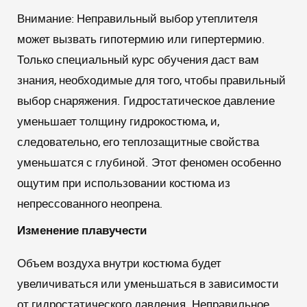
Внимание:
Неправильный выбор утеплителя
может вызвать гипотермию или гипертермию.
Только специальный курс обучения даст вам
знания, необходимые для того, чтобы правильный
выбор снаряжения. Гидростатическое давление
уменьшает толщину гидрокостюма, и,
следовательно, его теплозащитные свойства
уменьшатся с глубиной. Этот феномен особенно
ощутим при использовании костюма из
непрессованного неопрена.
Изменение плавучести
Объем воздуха внутри костюма будет
увеличиваться или уменьшаться в зависимости
от гидростатического давления. Неправильное