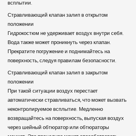
всплытии.
Стравливающий клапан залип в открытом
положении
Гидрокостюм не удерживает воздух внутри себя.
Вода также может проникнуть через клапан.
Прекратите погружение и поднимайтесь на
поверхность, следуя правилам безопасности.
Стравливающий клапан залип в закрытом
положении
При такой ситуации воздух перестает
автоматически стравливаться, что может вызвать
неконтролируемое всплытие. Медленно
возвращайтесь на поверхность, выпуская воздух
через шейный обтюратор или обтюраторы