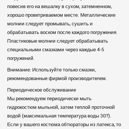
повесив его на вешалку в сухом, затемненном,
хорошо проветриваемом месте. Металлические
молнии следует промывать, сушить и
обрабатывать воском после каждого погружения.
Пластиковые молнии следует обрабатывать
специальными смазками через каждые 4-5
погружений.
Внимание:
Используйте только смазки,
рекомендованные фирмой производителем.
Периодическое обслуживание
Мы рекомендуем периодически мыть
гидрокостюм мыльной, затем теплой проточной
водой (максимальная температура воды 30?).
Если у вашего костюма обтюраторы из латекса, то